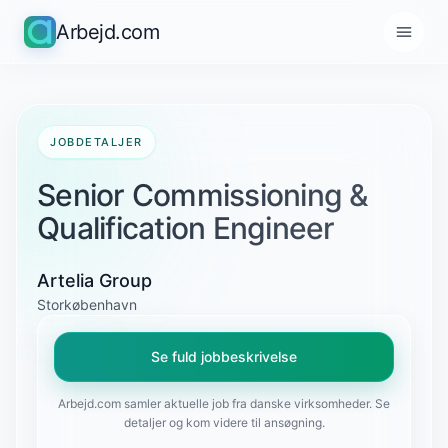
Arbejd.com
JOBDETALJER
Senior Commissioning &
Qualification Engineer
Artelia Group
Storkøbenhavn
Se fuld jobbeskrivelse
Arbejd.com samler aktuelle job fra danske virksomheder. Se
detaljer og kom videre til ansøgning.