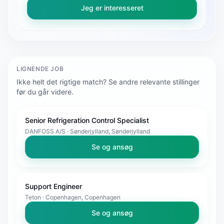
Jeg er interesseret
LIGNENDE JOB
Ikke helt det rigtige match? Se andre relevante stillinger
før du går videre.
Senior Refrigeration Control Specialist
DANFOSS A/S · Sønderjylland, Sønderjylland
Se og ansøg
Support Engineer
Teton · Copenhagen, Copenhagen
Se og ansøg