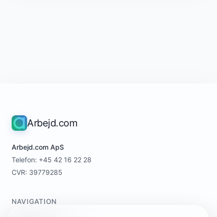
Arbejd.com
Arbejd.com ApS
Telefon: +45 42 16 22 28
CVR: 39779285
NAVIGATION