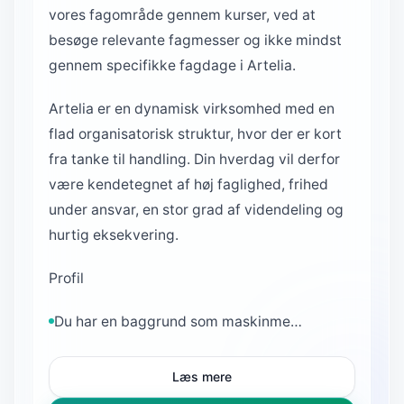
vores fagområde gennem kurser, ved at
besøge relevante fagmesser og ikke mindst
gennem specifikke fagdage i Artelia.
Artelia er en dynamisk virksomhed med en
flad organisatorisk struktur, hvor der er kort
fra tanke til handling. Din hverdag vil derfor
være kendetegnet af høj faglighed, frihed
under ansvar, en stor grad af videndeling og
hurtig eksekvering.
Profil
Du har en baggrund som maskinme…
Læs mere