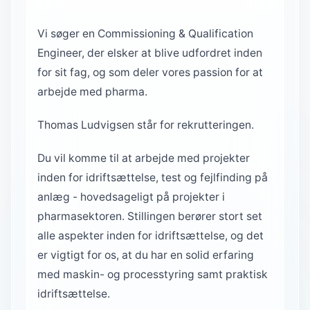
Vi søger en Commissioning & Qualification
Engineer, der elsker at blive udfordret inden
for sit fag, og som deler vores passion for at
arbejde med pharma.
Thomas Ludvigsen står for rekrutteringen.
Du vil komme til at arbejde med projekter
inden for idriftsættelse, test og fejlfinding på
anlæg - hovedsageligt på projekter i
pharmasektoren. Stillingen berører stort set
alle aspekter inden for idriftsættelse, og det
er vigtigt for os, at du har en solid erfaring
med maskin- og processtyring samt praktisk
idriftsættelse.