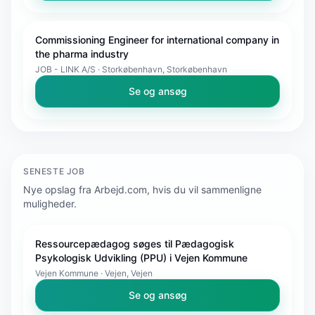
Commissioning Engineer for international company in
the pharma industry
JOB - LINK A/S · Storkøbenhavn, Storkøbenhavn
Se og ansøg
SENESTE JOB
Nye opslag fra Arbejd.com, hvis du vil sammenligne
muligheder.
Ressourcepædagog søges til Pædagogisk
Psykologisk Udvikling (PPU) i Vejen Kommune
Vejen Kommune · Vejen, Vejen
Se og ansøg