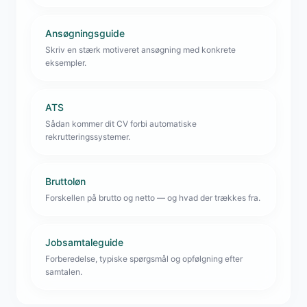
Ansøgningsguide
Skriv en stærk motiveret ansøgning med konkrete
eksempler.
ATS
Sådan kommer dit CV forbi automatiske
rekrutteringssystemer.
Bruttoløn
Forskellen på brutto og netto — og hvad der trækkes fra.
Jobsamtaleguide
Forberedelse, typiske spørgsmål og opfølgning efter
samtalen.