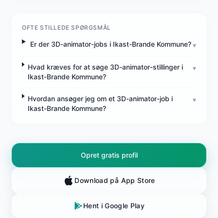
OFTE STILLEDE SPØRGSMÅL
Er der 3D-animator-jobs i Ikast-Brande Kommune?
▾
Hvad kræves for at søge 3D-animator-stillinger i
▾
Ikast-Brande Kommune?
Hvordan ansøger jeg om et 3D-animator-job i
▾
Ikast-Brande Kommune?
Opret gratis profil
Download på App Store
Hent i Google Play