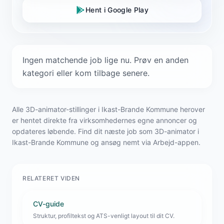
Hent i Google Play
Ingen matchende job lige nu. Prøv en anden
kategori eller kom tilbage senere.
Alle 3D-animator-stillinger i Ikast-Brande Kommune herover
er hentet direkte fra virksomhedernes egne annoncer og
opdateres løbende. Find dit næste job som 3D-animator i
Ikast-Brande Kommune og ansøg nemt via Arbejd-appen.
RELATERET VIDEN
CV-guide
Struktur, profiltekst og ATS-venligt layout til dit CV.