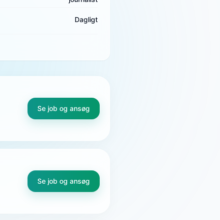
Dagligt
Se job og ansøg
Se job og ansøg