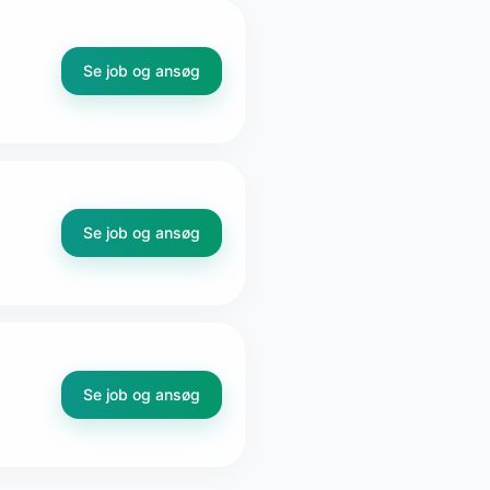
Se job og ansøg
Se job og ansøg
Se job og ansøg