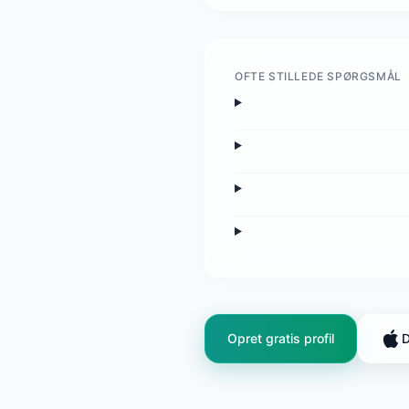
OFTE STILLEDE SPØRGSMÅL
Opret gratis profil
D