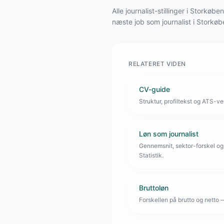
Alle journalist-stillinger i Stork
næste job som journalist i Stork
RELATERET VIDEN
CV-guide
Struktur, profiltekst og ATS-venl
Løn som journalist
Gennemsnit, sektor-forskel og
Statistik.
Bruttoløn
Forskellen på brutto og netto 