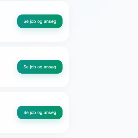
Se job og ansøg
Se job og ansøg
Se job og ansøg