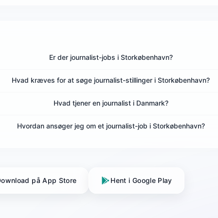
Er der journalist-jobs i Storkøbenhavn?
Hvad kræves for at søge journalist-stillinger i Storkøbenhavn?
Hvad tjener en journalist i Danmark?
Hvordan ansøger jeg om et journalist-job i Storkøbenhavn?
ownload på App Store
Hent i Google Play