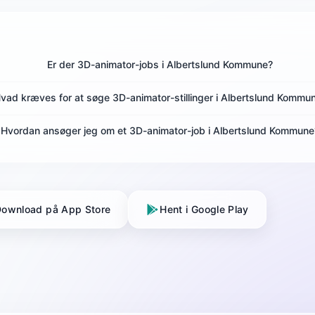
Er der 3D-animator-jobs i Albertslund Kommune?
vad kræves for at søge 3D-animator-stillinger i Albertslund Kommu
Hvordan ansøger jeg om et 3D-animator-job i Albertslund Kommune
ownload på App Store
Hent i Google Play