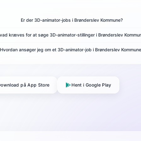
Er der 3D-animator-jobs i Brønderslev Kommune?
vad kræves for at søge 3D-animator-stillinger i Brønderslev Kommu
Hvordan ansøger jeg om et 3D-animator-job i Brønderslev Kommun
ownload på App Store
Hent i Google Play