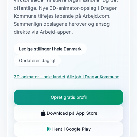
offentlige. Nye 3D-animator-opslag i Dragør
Kommune tilføjes løbende på Arbejd.com.
Sammenlign opslagene herover og ansøg
direkte via Arbejd-appen.
Ledige stillinger i hele Danmark
Opdateres dagligt
3D-animator
– hele landet
·
Alle job i
Dragør Kommune
Opret gratis profil
Download på App Store
Hent i Google Play