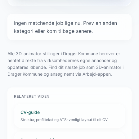
Ingen matchende job lige nu. Prøv en anden
kategori eller kom tilbage senere.
Alle 3D-animator-stillinger i Dragør Kommune herover er
hentet direkte fra virksomhedernes egne annoncer og
opdateres løbende. Find dit næste job som 3D-animator i
Dragør Kommune og ansøg nemt via Arbejd-appen.
RELATERET VIDEN
CV-guide
Struktur, profiltekst og ATS-venligt layout til dit CV.