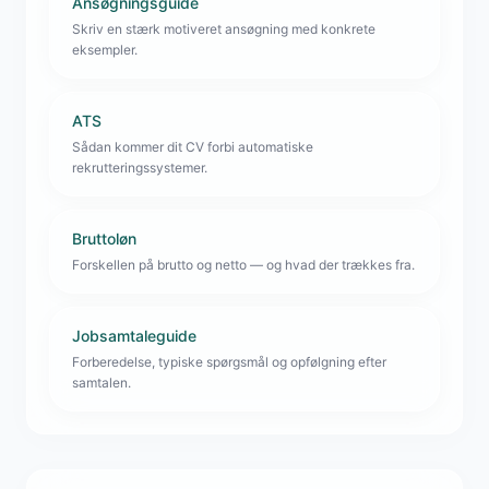
Ansøgningsguide
Skriv en stærk motiveret ansøgning med konkrete
eksempler.
ATS
Sådan kommer dit CV forbi automatiske
rekrutteringssystemer.
Bruttoløn
Forskellen på brutto og netto — og hvad der trækkes fra.
Jobsamtaleguide
Forberedelse, typiske spørgsmål og opfølgning efter
samtalen.