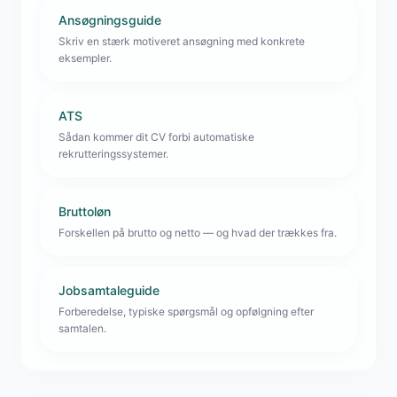
Ansøgningsguide
Skriv en stærk motiveret ansøgning med konkrete
eksempler.
ATS
Sådan kommer dit CV forbi automatiske
rekrutteringssystemer.
Bruttoløn
Forskellen på brutto og netto — og hvad der trækkes fra.
Jobsamtaleguide
Forberedelse, typiske spørgsmål og opfølgning efter
samtalen.