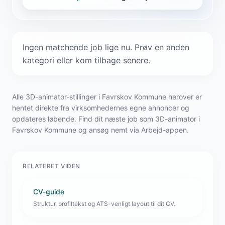
Ingen matchende job lige nu. Prøv en anden
kategori eller kom tilbage senere.
Alle 3D-animator-stillinger i Favrskov Kommune herover er
hentet direkte fra virksomhedernes egne annoncer og
opdateres løbende. Find dit næste job som 3D-animator i
Favrskov Kommune og ansøg nemt via Arbejd-appen.
RELATERET VIDEN
CV-guide
Struktur, profiltekst og ATS-venligt layout til dit CV.