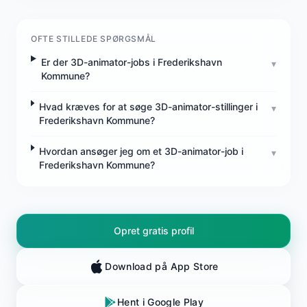
OFTE STILLEDE SPØRGSMÅL
Er der 3D-animator-jobs i Frederikshavn
▾
Kommune?
Hvad kræves for at søge 3D-animator-stillinger i
▾
Frederikshavn Kommune?
Hvordan ansøger jeg om et 3D-animator-job i
▾
Frederikshavn Kommune?
Opret gratis profil
Download på App Store
Hent i Google Play