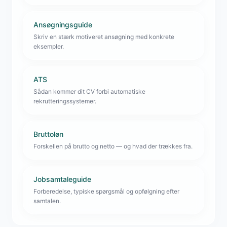
Ansøgningsguide
Skriv en stærk motiveret ansøgning med konkrete
eksempler.
ATS
Sådan kommer dit CV forbi automatiske
rekrutteringssystemer.
Bruttoløn
Forskellen på brutto og netto — og hvad der trækkes fra.
Jobsamtaleguide
Forberedelse, typiske spørgsmål og opfølgning efter
samtalen.