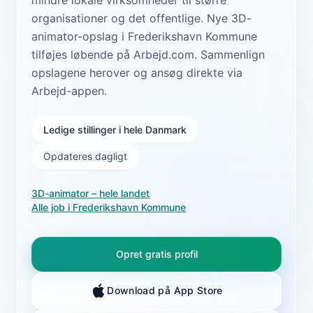
organisationer og det offentlige. Nye 3D-
animator-opslag i Frederikshavn Kommune
tilføjes løbende på Arbejd.com. Sammenlign
opslagene herover og ansøg direkte via
Arbejd-appen.
Ledige stillinger i hele Danmark
Opdateres dagligt
3D-animator
– hele landet
·
Alle job i
Frederikshavn Kommune
Opret gratis profil
Download på App Store