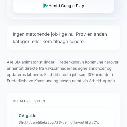
Hent i Google Play
Ingen matchende job lige nu. Prøv en anden
kategori eller kom tilbage senere.
Alle 3D-animator-stillinger i Frederikshavn Kommune herover
er hentet direkte fra virksomhedernes egne annoncer og
opdateres løbende. Find dit næste job som 3D-animator i
Frederikshavn Kommune og ansøg nemt via Arbejd-appen.
RELATERET VIDEN
CV-guide
Struktur, profiltekst og ATS-venligt layout til dit CV.