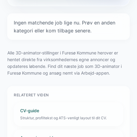
Ingen matchende job lige nu. Prøv en anden
kategori eller kom tilbage senere.
Alle 3D-animator-stillinger i Furesø Kommune herover er
hentet direkte fra virksomhedernes egne annoncer og
opdateres løbende. Find dit næste job som 3D-animator i
Furesø Kommune og ansøg nemt via Arbejd-appen.
RELATERET VIDEN
CV-guide
Struktur, profiltekst og ATS-venligt layout til dit CV.