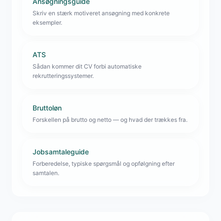
Ansøgningsguide
Skriv en stærk motiveret ansøgning med konkrete
eksempler.
ATS
Sådan kommer dit CV forbi automatiske
rekrutteringssystemer.
Bruttoløn
Forskellen på brutto og netto — og hvad der trækkes fra.
Jobsamtaleguide
Forberedelse, typiske spørgsmål og opfølgning efter
samtalen.