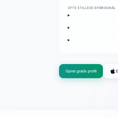
OFTE STILLEDE SPØRGSMÅL
Opret gratis profil
D