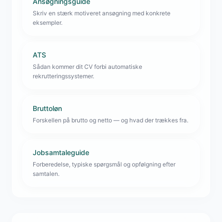
Ansøgningsguide
Skriv en stærk motiveret ansøgning med konkrete
eksempler.
ATS
Sådan kommer dit CV forbi automatiske
rekrutteringssystemer.
Bruttoløn
Forskellen på brutto og netto — og hvad der trækkes fra.
Jobsamtaleguide
Forberedelse, typiske spørgsmål og opfølgning efter
samtalen.