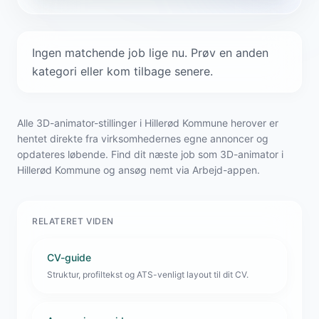
Ingen matchende job lige nu. Prøv en anden
kategori eller kom tilbage senere.
Alle 3D-animator-stillinger i Hillerød Kommune herover er
hentet direkte fra virksomhedernes egne annoncer og
opdateres løbende. Find dit næste job som 3D-animator i
Hillerød Kommune og ansøg nemt via Arbejd-appen.
RELATERET VIDEN
CV-guide
Struktur, profiltekst og ATS-venligt layout til dit CV.