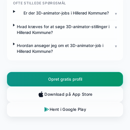
OFTE STILLEDE SPØRGSMÅL
Er der 3D-animator-jobs i Hillerød Kommune?
▾
Hvad kræves for at søge 3D-animator-stillinger i
▾
Hillerød Kommune?
Hvordan ansøger jeg om et 3D-animator-job i
▾
Hillerød Kommune?
Opret gratis profil
Download på App Store
Hent i Google Play