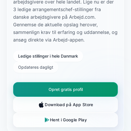
arbejdsgivere over hele landet. Lige nu er der
3 ledige arrangementschef-stillinger fra
danske arbejdsgivere på Arbejd.com.
Gennemse de aktuelle opslag herover,
sammenlign krav til erfaring og uddannelse, og
ansøg direkte via Arbejd-appen.
Ledige stillinger i hele Danmark
Opdateres dagligt
Opret gratis profil
Download på App Store
Hent i Google Play