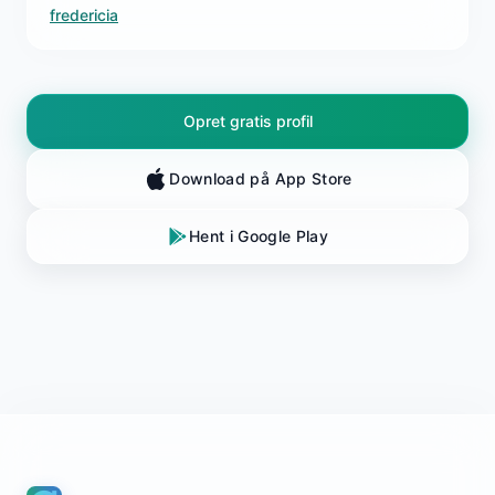
fredericia
Opret gratis profil
Download på App Store
Hent i Google Play