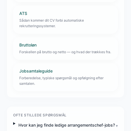
ATS
Sådan kommer dit CV forbi automatiske
rekrutteringssystemer.
Bruttoløn
Forskellen på brutto og netto — og hvad der trækkes fra.
Jobsamtaleguide
Forberedelse, typiske spørgsmål og opfølgning efter
samtalen.
OFTE STILLEDE SPØRGSMÅL
Hvor kan jeg finde ledige arrangementschef-jobs?
▾