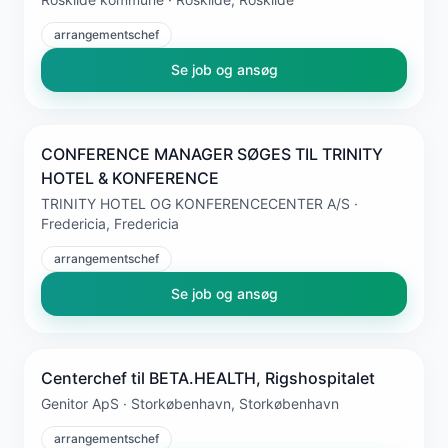
arrangementschef
Se job og ansøg
CONFERENCE MANAGER SØGES TIL TRINITY
HOTEL & KONFERENCE
TRINITY HOTEL OG KONFERENCECENTER A/S ·
Fredericia, Fredericia
arrangementschef
Se job og ansøg
Centerchef til BETA.HEALTH, Rigshospitalet
Genitor ApS · Storkøbenhavn, Storkøbenhavn
arrangementschef