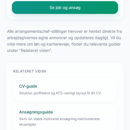
Se job og ansøg
Alle arrangementschef-stillinger herover er hentet direkte fra
arbejdsgivernes egne annoncer og opdateres dagligt. Vil du
vide mere om løn og karriereveje, finder du relevante guider
under "Relateret viden".
RELATERET VIDEN
CV-guide
Struktur, profiltekst og ATS-venligt layout til dit CV.
Ansøgningsguide
Skriv en stærk motiveret ansøgning med konkrete
eksempler.