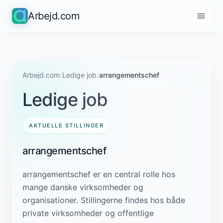
Arbejd.com
Arbejd.com
/
Ledige job
/
arrangementschef
Ledige job
AKTUELLE STILLINGER
arrangementschef
arrangementschef er en central rolle hos
mange danske virksomheder og
organisationer. Stillingerne findes hos både
private virksomheder og offentlige