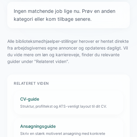
Ingen matchende job lige nu. Prøv en anden
kategori eller kom tilbage senere.
Alle biblioteksmedhjaelper-stillinger herover er hentet direkte
fra arbejdsgivernes egne annoncer og opdateres dagligt. Vil
du vide mere om løn og karriereveje, finder du relevante
guider under "Relateret viden".
RELATERET VIDEN
CV-guide
Struktur, profiltekst og ATS-venligt layout til dit CV.
Ansøgningsguide
Skriv en stærk motiveret ansøgning med konkrete