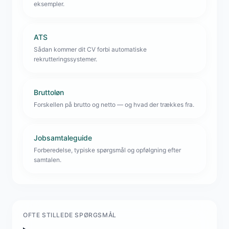
eksempler.
ATS
Sådan kommer dit CV forbi automatiske
rekrutteringssystemer.
Bruttoløn
Forskellen på brutto og netto — og hvad der trækkes fra.
Jobsamtaleguide
Forberedelse, typiske spørgsmål og opfølgning efter
samtalen.
OFTE STILLEDE SPØRGSMÅL