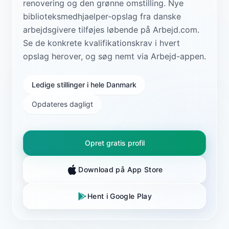
renovering og den grønne omstilling. Nye
biblioteksmedhjaelper-opslag fra danske
arbejdsgivere tilføjes løbende på Arbejd.com.
Se de konkrete kvalifikationskrav i hvert
opslag herover, og søg nemt via Arbejd-appen.
Ledige stillinger i hele Danmark
Opdateres dagligt
Opret gratis profil
Download på App Store
Hent i Google Play