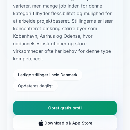
varierer, men mange job inden for denne
kategori tilbyder fleksibilitet og mulighed for
at arbejde projektbaseret. Stillingerne er især
koncentreret omkring større byer som
København, Aarhus og Odense, hvor
uddannelsesinstitutioner og store
virksomheder ofte har behov for denne type
kompetencer.
Ledige stillinger i hele Danmark
Opdateres dagligt
Opret gratis profil
Download på App Store