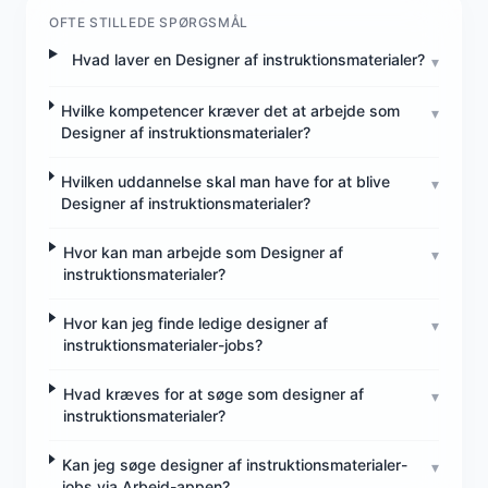
OFTE STILLEDE SPØRGSMÅL
Hvad laver en Designer af instruktionsmaterialer?
▾
Hvilke kompetencer kræver det at arbejde som
▾
Designer af instruktionsmaterialer?
Hvilken uddannelse skal man have for at blive
▾
Designer af instruktionsmaterialer?
Hvor kan man arbejde som Designer af
▾
instruktionsmaterialer?
Hvor kan jeg finde ledige designer af
▾
instruktionsmaterialer-jobs?
Hvad kræves for at søge som designer af
▾
instruktionsmaterialer?
Kan jeg søge designer af instruktionsmaterialer-
▾
jobs via Arbejd-appen?