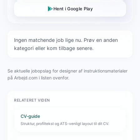
Hent i Google Play
Ingen matchende job lige nu. Prøv en anden
kategori eller kom tilbage senere.
Se aktuelle jobopslag for designer af instruktionsmaterialer
på Arbejd.com i listen ovenfor.
RELATERET VIDEN
CV-guide
Struktur, profiltekst og ATS-venligt layout til dit CV.