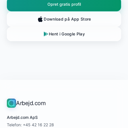
Opret gratis profil
Download på App Store
Hent i Google Play
Arbejd.com
Arbejd.com ApS
Telefon: +45 42 16 22 28