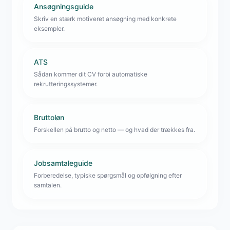
Ansøgningsguide
Skriv en stærk motiveret ansøgning med konkrete
eksempler.
ATS
Sådan kommer dit CV forbi automatiske
rekrutteringssystemer.
Bruttoløn
Forskellen på brutto og netto — og hvad der trækkes fra.
Jobsamtaleguide
Forberedelse, typiske spørgsmål og opfølgning efter
samtalen.