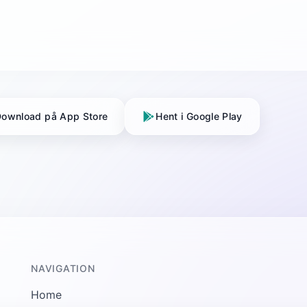
ownload på App Store
Hent i Google Play
NAVIGATION
Home