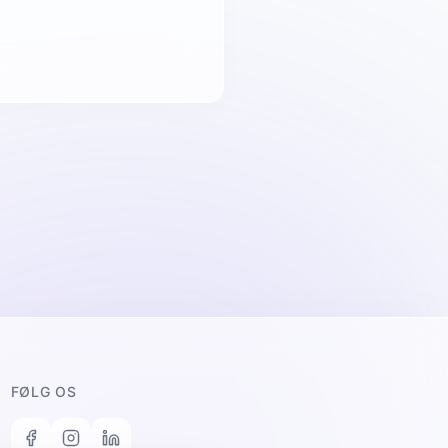
FØLG OS