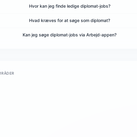
Hvor kan jeg finde ledige diplomat-jobs?
Hvad kræves for at søge som diplomat?
Kan jeg søge diplomat-jobs via Arbejd-appen?
MRÅDER