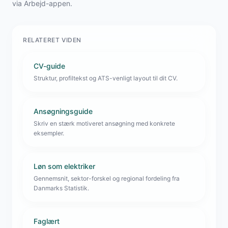
via Arbejd-appen.
RELATERET VIDEN
CV-guide
Struktur, profiltekst og ATS-venligt layout til dit CV.
Ansøgningsguide
Skriv en stærk motiveret ansøgning med konkrete
eksempler.
Løn som elektriker
Gennemsnit, sektor-forskel og regional fordeling fra
Danmarks Statistik.
Faglært