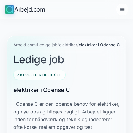
Arbejd.com
Arbejd.com
/
Ledige job
/
elektriker
/
elektriker i Odense C
Ledige job
AKTUELLE STILLINGER
elektriker i Odense C
I Odense C er der løbende behov for elektriker,
og nye opslag tilføjes dagligt. Arbejdet ligger
inden for håndværk og teknik og indebærer
ofte kørsel mellem opgaver og tæt