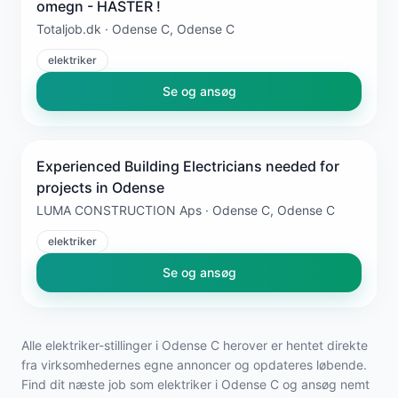
omegn - HASTER !
Totaljob.dk · Odense C, Odense C
elektriker
Se og ansøg
Experienced Building Electricians needed for
projects in Odense
LUMA CONSTRUCTION Aps · Odense C, Odense C
elektriker
Se og ansøg
Alle elektriker-stillinger i Odense C herover er hentet direkte
fra virksomhedernes egne annoncer og opdateres løbende.
Find dit næste job som elektriker i Odense C og ansøg nemt