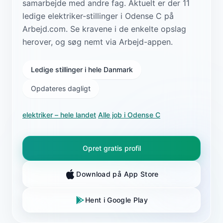
samarbejde med andre fag. Aktuelt er der 11
ledige elektriker-stillinger i Odense C på
Arbejd.com. Se kravene i de enkelte opslag
herover, og søg nemt via Arbejd-appen.
Ledige stillinger i hele Danmark
Opdateres dagligt
elektriker
– hele landet
·
Alle job i
Odense C
Opret gratis profil
Download på App Store
Hent i Google Play