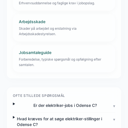
Erhvervsuddannelse og faglige krav i jobopslag.
Arbejdsskade
Skader på arbejdet og erstatning via
Arbejdsskadestyrelsen.
Jobsamtaleguide
Forberedelse, typiske spørgsmål og opfølgning efter
samtalen.
OFTE STILLEDE SPØRGSMÅL
Er der elektriker-jobs i Odense C?
▾
Hvad kræves for at søge elektriker-stillinger i
▾
Odense C?