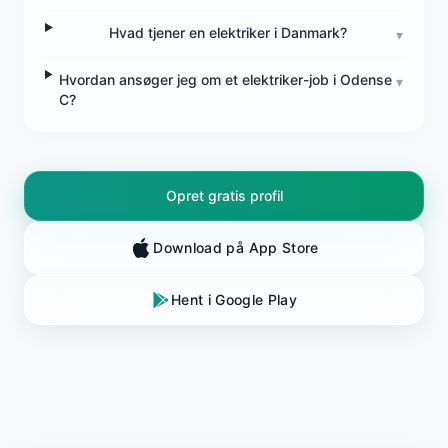
Hvad tjener en elektriker i Danmark?
▾
Hvordan ansøger jeg om et elektriker-job i Odense
▾
C?
Opret gratis profil
Download på App Store
Hent i Google Play