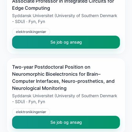
Associate Professor in Integrated Circuits for
Edge Computing
Syddansk Universitet (University of Southern Denmark
- SDU) · Fyn, Fyn
elektronikingeniør
Se job og ansøg
Two-year Postdoctoral Position on
Neuromorphic Bioelectronics for Brain–
Computer Interfaces, Neuro-prosthetics, and
Neurological Monitoring
Syddansk Universitet (University of Southern Denmark
- SDU) · Fyn, Fyn
elektronikingeniør
Se job og ansøg