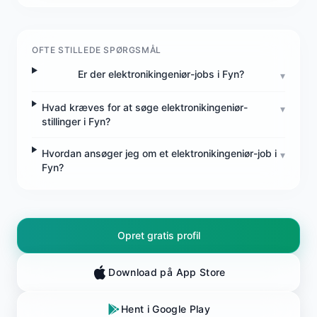
OFTE STILLEDE SPØRGSMÅL
Er der elektronikingeniør-jobs i Fyn?
▾
Hvad kræves for at søge elektronikingeniør-
▾
stillinger i Fyn?
Hvordan ansøger jeg om et elektronikingeniør-job i
▾
Fyn?
Opret gratis profil
Download på App Store
Hent i Google Play