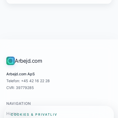
Arbejd.com
Arbejd.com ApS
Telefon: +45 42 16 22 28
CVR: 39779285
NAVIGATION
Home
COOKIES & PRIVATLIV