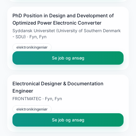
PhD Position in Design and Development of
Optimized Power Electronic Converter
Syddansk Universitet (University of Southern Denmark
- SDU) · Fyn, Fyn
elektronikingeniør
Se job og ansøg
Electronical Designer & Documentation
Engineer
FRONTMATEC · Fyn, Fyn
elektronikingeniør
Se job og ansøg