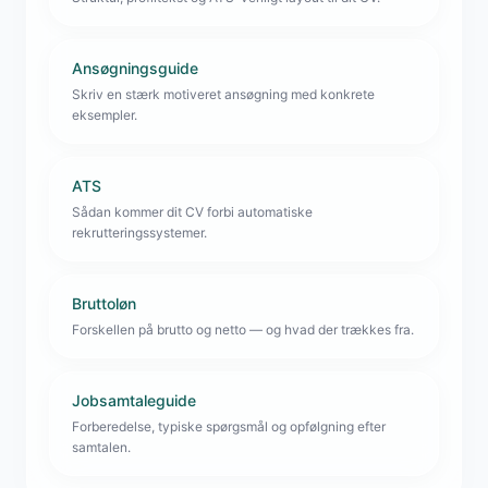
Ansøgningsguide
Skriv en stærk motiveret ansøgning med konkrete
eksempler.
ATS
Sådan kommer dit CV forbi automatiske
rekrutteringssystemer.
Bruttoløn
Forskellen på brutto og netto — og hvad der trækkes fra.
Jobsamtaleguide
Forberedelse, typiske spørgsmål og opfølgning efter
samtalen.