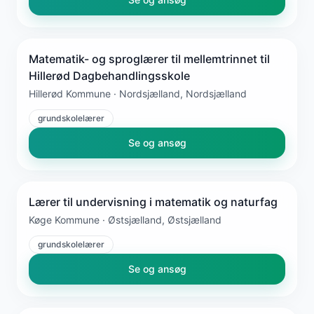
Matematik- og sproglærer til mellemtrinnet til
Hillerød Dagbehandlingsskole
Hillerød Kommune · Nordsjælland, Nordsjælland
grundskolelærer
Se og ansøg
Lærer til undervisning i matematik og naturfag
Køge Kommune · Østsjælland, Østsjælland
grundskolelærer
Se og ansøg