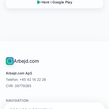
Hent i Google Play
Arbejd.com
Arbejd.com ApS
Telefon: +45 42 16 22 28
CVR: 39779285
NAVIGATION