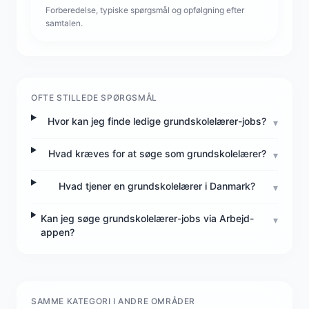
Forberedelse, typiske spørgsmål og opfølgning efter
samtalen.
OFTE STILLEDE SPØRGSMÅL
Hvor kan jeg finde ledige grundskolelærer-jobs?
▾
Hvad kræves for at søge som grundskolelærer?
▾
Hvad tjener en grundskolelærer i Danmark?
▾
Kan jeg søge grundskolelærer-jobs via Arbejd-
▾
appen?
SAMME KATEGORI I ANDRE OMRÅDER