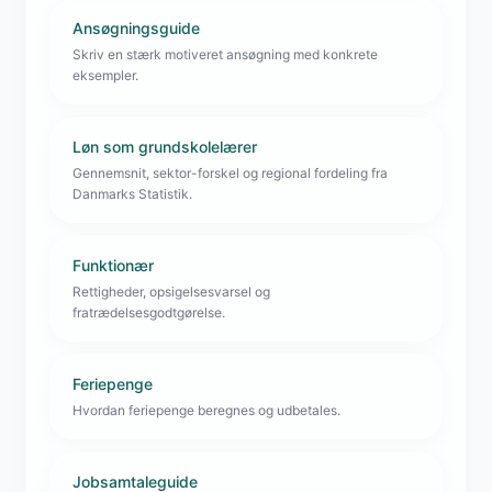
Ansøgningsguide
Skriv en stærk motiveret ansøgning med konkrete
eksempler.
Løn som grundskolelærer
Gennemsnit, sektor-forskel og regional fordeling fra
Danmarks Statistik.
Funktionær
Rettigheder, opsigelsesvarsel og
fratrædelsesgodtgørelse.
Feriepenge
Hvordan feriepenge beregnes og udbetales.
Jobsamtaleguide