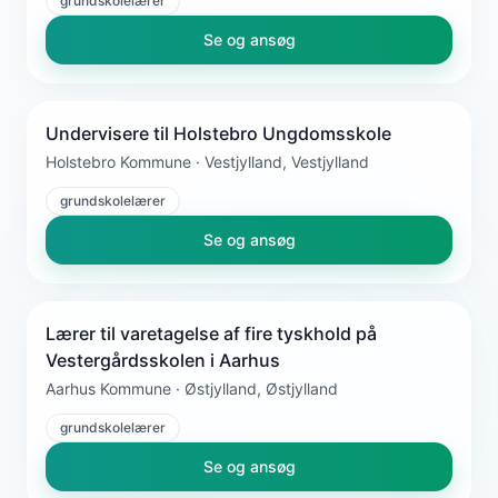
grundskolelærer
Se og ansøg
Undervisere til Holstebro Ungdomsskole
Holstebro Kommune · Vestjylland, Vestjylland
grundskolelærer
Se og ansøg
Lærer til varetagelse af fire tyskhold på
Vestergårdsskolen i Aarhus
Aarhus Kommune · Østjylland, Østjylland
grundskolelærer
Se og ansøg