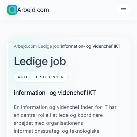
Arbejd.com
Arbejd.com
/
Ledige job
/
information- og videnchef IKT
Ledige job
AKTUELLE STILLINGER
information- og videnchef IKT
En information og videnchef inden for IT har
en central rolle i at lede og koordinere
arbejdet med organisationens
informationsstrategi og teknologiske