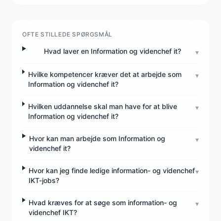
OFTE STILLEDE SPØRGSMÅL
Hvad laver en Information og videnchef it?
▾
Hvilke kompetencer kræver det at arbejde som
▾
Information og videnchef it?
Hvilken uddannelse skal man have for at blive
▾
Information og videnchef it?
Hvor kan man arbejde som Information og
▾
videnchef it?
Hvor kan jeg finde ledige information- og videnchef
▾
IKT-jobs?
Hvad kræves for at søge som information- og
▾
videnchef IKT?