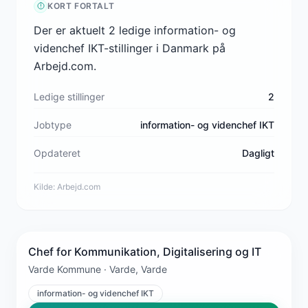
KORT FORTALT
Der er aktuelt 2 ledige information- og
videnchef IKT-stillinger i Danmark på
Arbejd.com.
Ledige stillinger
2
Jobtype
information- og videnchef IKT
Opdateret
Dagligt
Kilde:
Arbejd.com
Chef for Kommunikation, Digitalisering og IT
Varde Kommune · Varde, Varde
information- og videnchef IKT