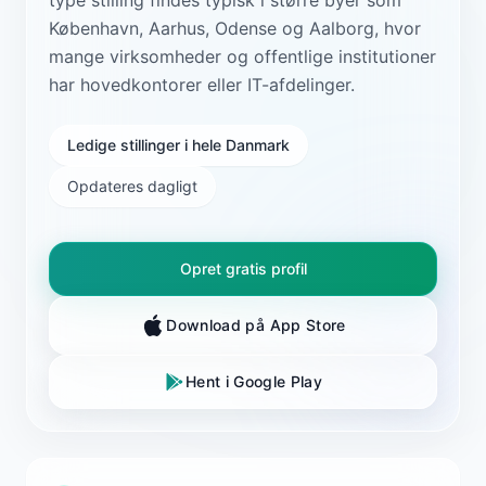
København, Aarhus, Odense og Aalborg, hvor
mange virksomheder og offentlige institutioner
har hovedkontorer eller IT-afdelinger.
Ledige stillinger i hele Danmark
Opdateres dagligt
Opret gratis profil
Download på App Store
Hent i Google Play