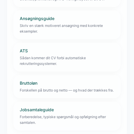
Ansøgningsguide
Skriv en stærk motiveret ansøgning med konkrete
eksempler.
ATS
Sådan kommer dit CV forbi automatiske
rekrutteringssystemer.
Bruttoløn
Forskellen på brutto og netto — og hvad der trækkes fra.
Jobsamtaleguide
Forberedelse, typiske spørgsmål og opfølgning efter
samtalen.