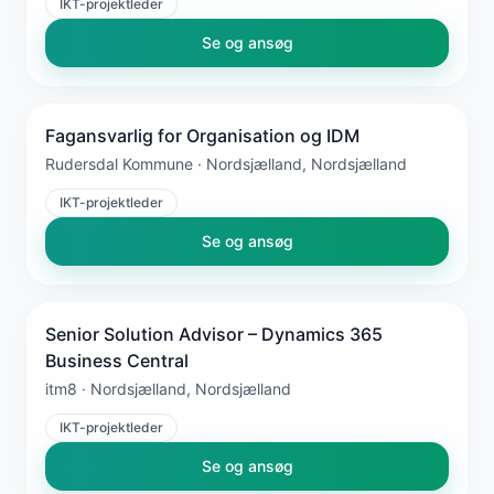
IKT-projektleder
Se og ansøg
Fagansvarlig for Organisation og IDM
Rudersdal Kommune · Nordsjælland, Nordsjælland
IKT-projektleder
Se og ansøg
Senior Solution Advisor – Dynamics 365
Business Central
itm8 · Nordsjælland, Nordsjælland
IKT-projektleder
Se og ansøg