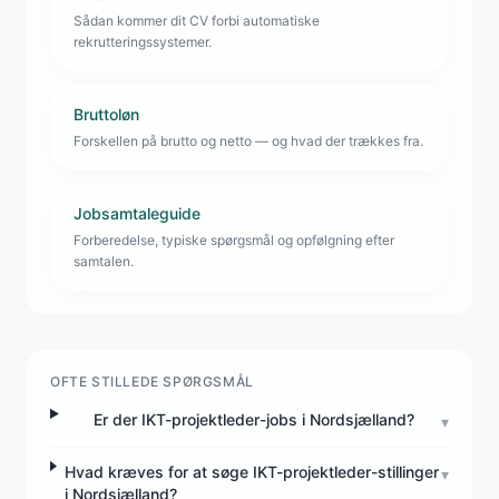
Sådan kommer dit CV forbi automatiske
rekrutteringssystemer.
Bruttoløn
Forskellen på brutto og netto — og hvad der trækkes fra.
Jobsamtaleguide
Forberedelse, typiske spørgsmål og opfølgning efter
samtalen.
OFTE STILLEDE SPØRGSMÅL
Er der IKT-projektleder-jobs i Nordsjælland?
▾
Hvad kræves for at søge IKT-projektleder-stillinger
▾
i Nordsjælland?