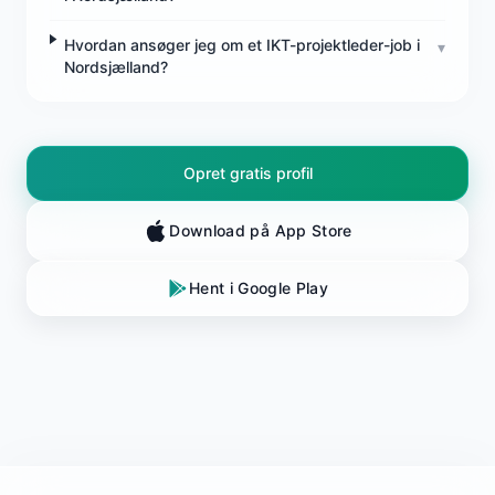
Hvordan ansøger jeg om et IKT-projektleder-job i
▾
Nordsjælland?
Opret gratis profil
Download på App Store
Hent i Google Play