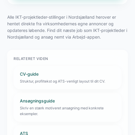
Alle IKT-projektleder-stillinger i Nordsjælland herover er
hentet direkte fra virksomhedernes egne annoncer og
opdateres løbende. Find dit næste job som IKT-projektleder i
Nordsjælland og ansøg nemt via Arbejd-appen.
RELATERET VIDEN
CV-guide
Struktur, profiltekst og ATS-venligt layout til dit CV.
Ansøgningsguide
Skriv en stærk motiveret ansøgning med konkrete
eksempler.
ATS