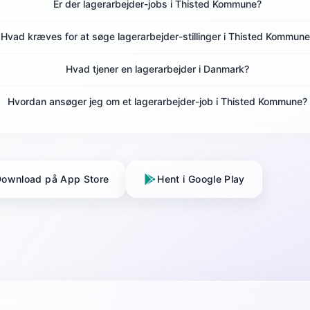
Er der lagerarbejder-jobs i Thisted Kommune?
Hvad kræves for at søge lagerarbejder-stillinger i Thisted Kommun
Hvad tjener en lagerarbejder i Danmark?
Hvordan ansøger jeg om et lagerarbejder-job i Thisted Kommune?
ownload på App Store
Hent i Google Play