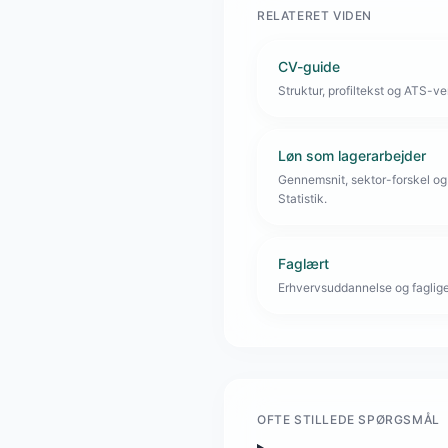
RELATERET VIDEN
CV-guide
Struktur, profiltekst og ATS-venl
Løn som lagerarbejder
Gennemsnit, sektor-forskel og
Statistik.
Faglært
Erhvervsuddannelse og faglige 
OFTE STILLEDE SPØRGSMÅL