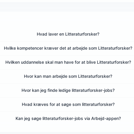
Hvad laver en Litteraturforsker?
Hvilke kompetencer kræver det at arbejde som Litteraturforsker?
Hvilken uddannelse skal man have for at blive Litteraturforsker?
Hvor kan man arbejde som Litteraturforsker?
Hvor kan jeg finde ledige litteraturforsker-jobs?
Hvad kræves for at søge som litteraturforsker?
Kan jeg søge litteraturforsker-jobs via Arbejd-appen?