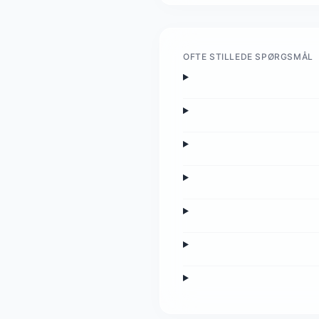
OFTE STILLEDE SPØRGSMÅL