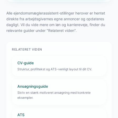
Alle ejendomsmæglerassistent-stillinger herover er hentet
direkte fra arbejdsgivernes egne annoncer og opdateres
dagligt. Vil du vide mere om løn og karriereveje, finder du
relevante guider under "Relateret viden".
RELATERET VIDEN
CV-guide
Struktur, profiltekst og ATS-venligt layout til dit CV.
Ansøgningsguide
Skriv en stærk motiveret ansøgning med konkrete
eksempler.
ATS