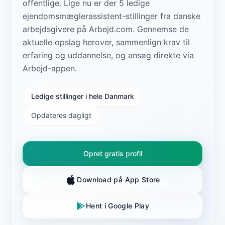
offentlige. Lige nu er der 5 ledige
ejendomsmæglerassistent-stillinger fra danske
arbejdsgivere på Arbejd.com. Gennemse de
aktuelle opslag herover, sammenlign krav til
erfaring og uddannelse, og ansøg direkte via
Arbejd-appen.
Ledige stillinger i hele Danmark
Opdateres dagligt
Opret gratis profil
Download på App Store
Hent i Google Play