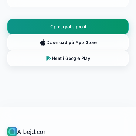
Opret gratis profil
Download på App Store
Hent i Google Play
Arbejd.com