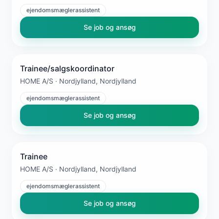
ejendomsmæglerassistent
Se job og ansøg
Trainee/salgskoordinator
HOME A/S · Nordjylland, Nordjylland
ejendomsmæglerassistent
Se job og ansøg
Trainee
HOME A/S · Nordjylland, Nordjylland
ejendomsmæglerassistent
Se job og ansøg