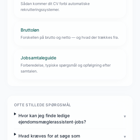
Sådan kommer dit CV forbi automatiske
rekrutteringssystemer.
Bruttoløn
Forskellen på brutto og netto — og hvad der trækkes fra.
Jobsamtaleguide
Forberedelse, typiske spørgsmål og opfølgning efter
samtalen.
OFTE STILLEDE SPØRGSMÅL
Hvor kan jeg finde ledige
▾
ejendomsmæglerassistent-jobs?
Hvad kræves for at søge som
▾