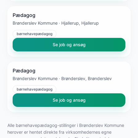
Pædagog
Brønderslev Kommune · Hjallerup, Hjallerup
børnehavepædagog
Se job og ansøg
Pædagog
Brønderslev Kommune · Brønderslev, Brønderslev
børnehavepædagog
Se job og ansøg
Alle børnehavepædagog-stillinger i Brønderslev Kommune
herover er hentet direkte fra virksomhedernes egne