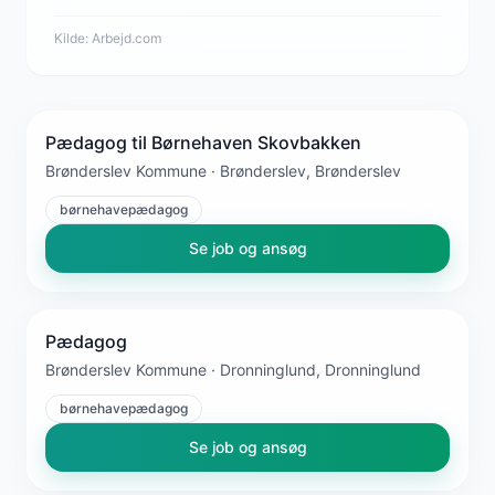
Kilde:
Arbejd.com
Pædagog til Børnehaven Skovbakken
Brønderslev Kommune · Brønderslev, Brønderslev
børnehavepædagog
Se job og ansøg
Pædagog
Brønderslev Kommune · Dronninglund, Dronninglund
børnehavepædagog
Se job og ansøg