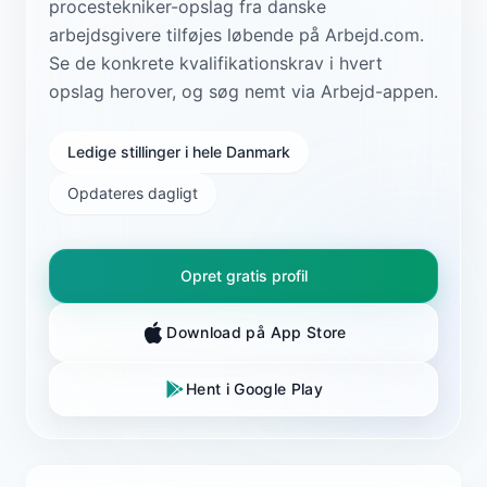
procestekniker-opslag fra danske
arbejdsgivere tilføjes løbende på Arbejd.com.
Se de konkrete kvalifikationskrav i hvert
opslag herover, og søg nemt via Arbejd-appen.
Ledige stillinger i hele Danmark
Opdateres dagligt
Opret gratis profil
Download på App Store
Hent i Google Play