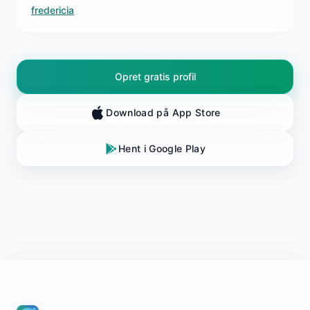
fredericia
Opret gratis profil
Download på App Store
Hent i Google Play