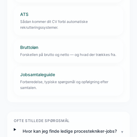
ATS
Sådan kommer dit CV forbi automatiske
rekrutteringssystemer.
Bruttoløn
Forskellen på brutto og netto — og hvad der trækkes fra.
Jobsamtaleguide
Forberedelse, typiske spørgsmål og opfølgning efter
samtalen.
OFTE STILLEDE SPØRGSMÅL
Hvor kan jeg finde ledige procestekniker-jobs?
▾