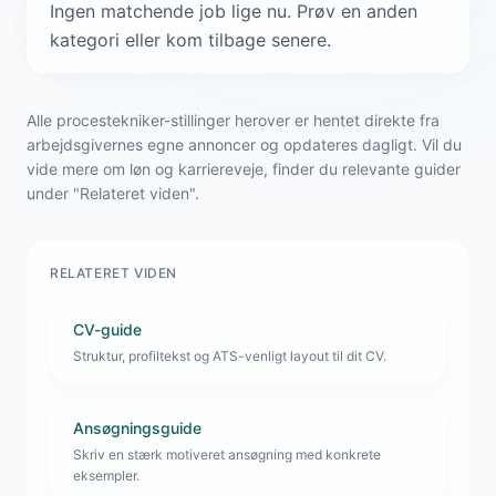
Ingen matchende job lige nu. Prøv en anden
kategori eller kom tilbage senere.
Alle procestekniker-stillinger herover er hentet direkte fra
arbejdsgivernes egne annoncer og opdateres dagligt. Vil du
vide mere om løn og karriereveje, finder du relevante guider
under "Relateret viden".
RELATERET VIDEN
CV-guide
Struktur, profiltekst og ATS-venligt layout til dit CV.
Ansøgningsguide
Skriv en stærk motiveret ansøgning med konkrete
eksempler.