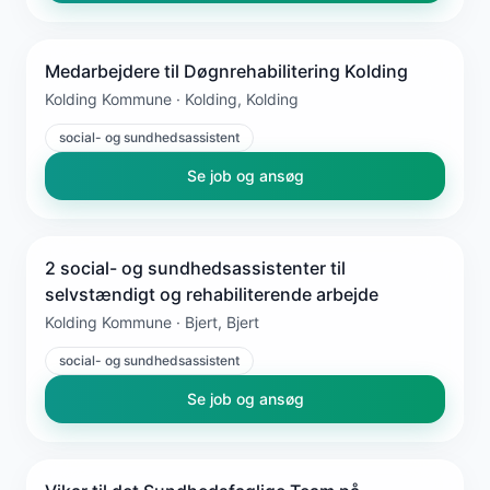
Medarbejdere til Døgnrehabilitering Kolding
Kolding Kommune · Kolding, Kolding
social- og sundhedsassistent
Se job og ansøg
2 social- og sundhedsassistenter til
selvstændigt og rehabiliterende arbejde
Kolding Kommune · Bjert, Bjert
social- og sundhedsassistent
Se job og ansøg