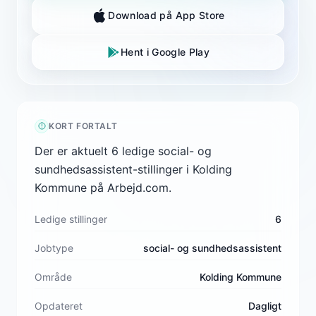
Download på App Store
Hent i Google Play
KORT FORTALT
Der er aktuelt 6 ledige social- og
sundhedsassistent-stillinger i Kolding
Kommune på Arbejd.com.
Ledige stillinger
6
Jobtype
social- og sundhedsassistent
Område
Kolding Kommune
Opdateret
Dagligt