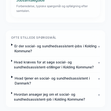
Jobsamtaleguide
Forberedelse, typiske spørgsmål og opfølgning efter
samtalen.
OFTE STILLEDE SPØRGSMÅL
Er der social- og sundhedsassistent-jobs i Kolding
▾
Kommune?
Hvad kræves for at søge social- og
▾
sundhedsassistent-stillinger i Kolding Kommune?
Hvad tjener en social- og sundhedsassistent i
▾
Danmark?
Hvordan ansøger jeg om et social- og
▾
sundhedsassistent-job i Kolding Kommune?