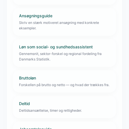
Ansøgningsguide
Skriv en stærk motiveret ansøgning med konkrete
eksempler.
Løn som social- og sundhedsassistent
Gennemsnit, sektor-forskel og regional fordeling fra
Danmarks Statistik.
Bruttoløn
Forskellen på brutto og netto — og hvad der trækkes fra.
Deltid
Deltidsansættelse, timer og rettigheder.