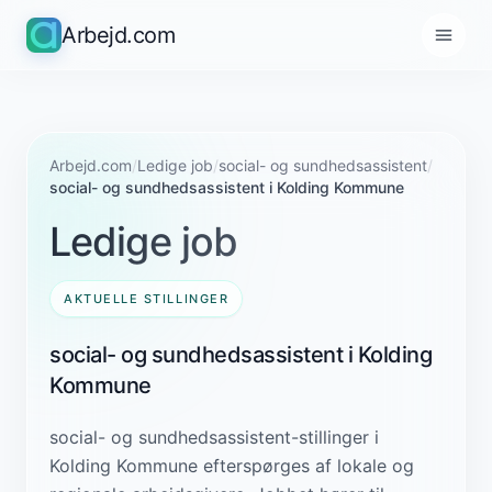
Arbejd.com
Arbejd.com
/
Ledige job
/
social- og sundhedsassistent
/
social- og sundhedsassistent i Kolding Kommune
Ledige job
AKTUELLE STILLINGER
social- og sundhedsassistent i Kolding
Kommune
social- og sundhedsassistent-stillinger i
Kolding Kommune efterspørges af lokale og