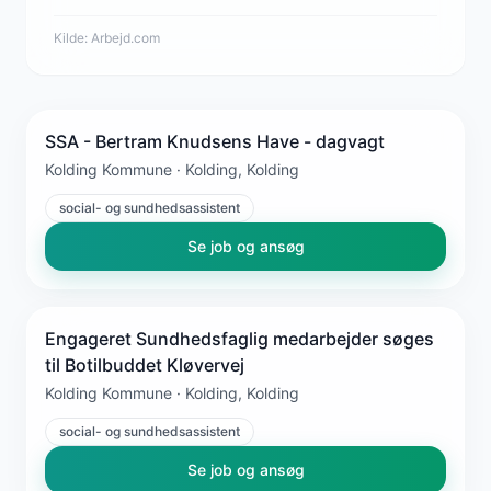
Kilde:
Arbejd.com
SSA - Bertram Knudsens Have - dagvagt
Kolding Kommune · Kolding, Kolding
social- og sundhedsassistent
Se job og ansøg
Engageret Sundhedsfaglig medarbejder søges
til Botilbuddet Kløvervej
Kolding Kommune · Kolding, Kolding
social- og sundhedsassistent
Se job og ansøg