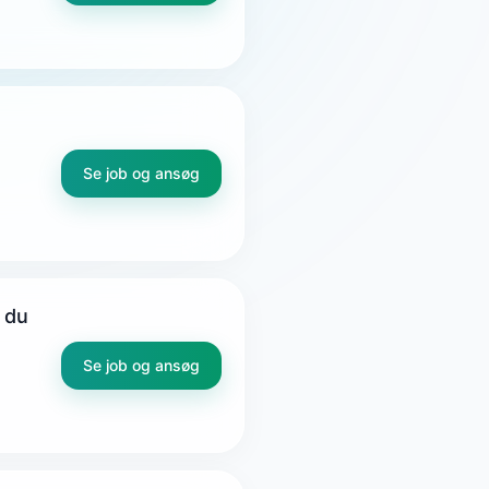
Se job og ansøg
 du
Se job og ansøg