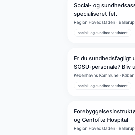
Social- og sundhedsassis
specialiseret felt
Region Hovedstaden · Ballerup,
social- og sundhedsassistent
Er du sundhedsfagligt u
SOSU-personale? Bliv 
Københavns Kommune · Køben
social- og sundhedsassistent
Forebyggelsesinstruktør
og Gentofte Hospital
Region Hovedstaden · Ballerup,