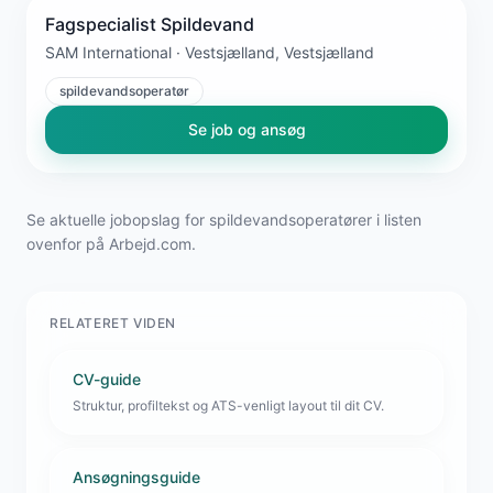
Fagspecialist Spildevand
SAM International · Vestsjælland, Vestsjælland
spildevandsoperatør
Se job og ansøg
Se aktuelle jobopslag for spildevandsoperatører i listen
ovenfor på Arbejd.com.
RELATERET VIDEN
CV-guide
Struktur, profiltekst og ATS-venligt layout til dit CV.
Ansøgningsguide