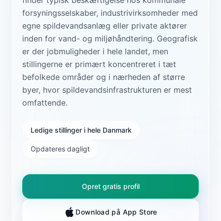
forsyningsselskaber, industrivirksomheder med
egne spildevandsanlæg eller private aktører
inden for vand- og miljøhåndtering. Geografisk
er der jobmuligheder i hele landet, men
stillingerne er primært koncentreret i tæt
befolkede områder og i nærheden af større
byer, hvor spildevandsinfrastrukturen er mest
omfattende.
Ledige stillinger i hele Danmark
Opdateres dagligt
Opret gratis profil
Download på App Store