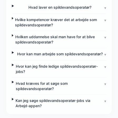
Hvad laver en spildevandsoperatør?
▾
Hvilke kompetencer kræver det at arbejde som
▾
spildevandsoperatør?
Hvilken uddannelse skal man have for at blive
▾
spildevandsoperatør?
Hvor kan man arbejde som spildevandsoperatør?
▾
Hvor kan jeg finde ledige spildevandsoperatør-
▾
jobs?
Hvad kræves for at søge som
▾
spildevandsoperatør?
Kan jeg søge spildevandsoperatør-jobs via
▾
Arbejd-appen?