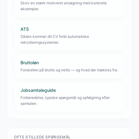
Skriv en stærk motiveret ansøgning med konkrete
eksempler.
ATS
Sådan kommer dit CV forbi automatiske
rekrutteringssystemer.
Bruttoløn
Forskellen på brutto og netto — og hvad der trækkes fra.
Jobsamtaleguide
Forberedelse, typiske spørgsmål og opfølgning efter
samtalen.
OFTE STILLEDE SPØRGSMÅL