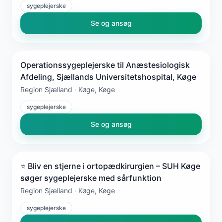
sygeplejerske
Se og ansøg
Operationssygeplejerske til Anæstesiologisk
Afdeling, Sjællands Universitetshospital, Køge
Region Sjælland · Køge, Køge
sygeplejerske
Se og ansøg
⭐ Bliv en stjerne i ortopædkirurgien – SUH Køge
søger sygeplejerske med sårfunktion
Region Sjælland · Køge, Køge
sygeplejerske