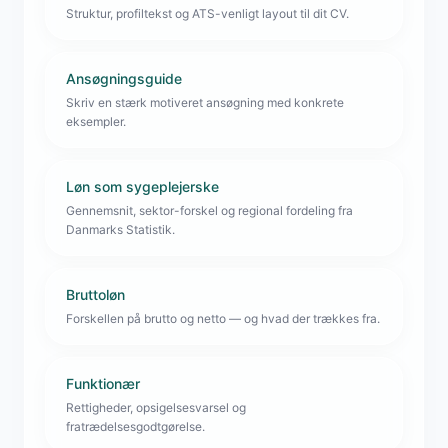
Struktur, profiltekst og ATS-venligt layout til dit CV.
Ansøgningsguide
Skriv en stærk motiveret ansøgning med konkrete
eksempler.
Løn som sygeplejerske
Gennemsnit, sektor-forskel og regional fordeling fra
Danmarks Statistik.
Bruttoløn
Forskellen på brutto og netto — og hvad der trækkes fra.
Funktionær
Rettigheder, opsigelsesvarsel og
fratrædelsesgodtgørelse.