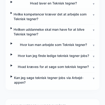
Hvad laver en Teknisk tegner?
▾
Hvilke kompetencer kræver det at arbejde som
▾
Teknisk tegner?
Hvilken uddannelse skal man have for at blive
▾
Teknisk tegner?
Hvor kan man arbejde som Teknisk tegner?
▾
Hvor kan jeg finde ledige teknisk tegner-jobs?
▾
Hvad kræves for at søge som teknisk tegner?
▾
Kan jeg søge teknisk tegner-jobs via Arbejd-
▾
appen?