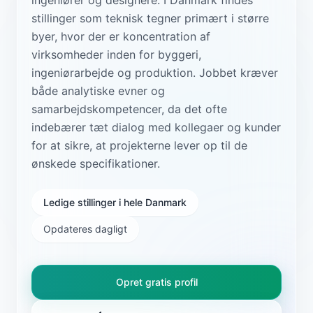
stillinger som teknisk tegner primært i større
byer, hvor der er koncentration af
virksomheder inden for byggeri,
ingeniørarbejde og produktion. Jobbet kræver
både analytiske evner og
samarbejdskompetencer, da det ofte
indebærer tæt dialog med kollegaer og kunder
for at sikre, at projekterne lever op til de
ønskede specifikationer.
Ledige stillinger i hele Danmark
Opdateres dagligt
Opret gratis profil