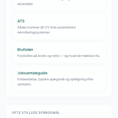
eksempler.
ATS
Sådan kommer dit CV forbi automatiske
rekrutteringssystemer.
Bruttoløn
Forskellen på brutto og netto — og hvad der trækkes fra.
Jobsamtaleguide
Forberedelse, typiske spørgsmål og opfølgning efter
samtalen.
OFTE STILLEDE SPØRGSMÅL