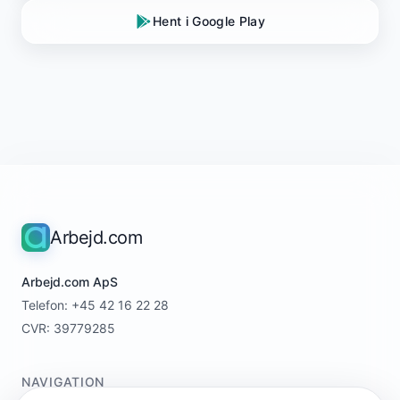
Hent i Google Play
Arbejd.com
Arbejd.com ApS
Telefon: +45 42 16 22 28
CVR: 39779285
NAVIGATION