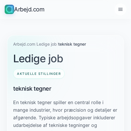
Arbejd.com
Arbejd.com
/
Ledige job
/
teknisk tegner
Ledige job
AKTUELLE STILLINGER
teknisk tegner
En teknisk tegner spiller en central rolle i
mange industrier, hvor præcision og detaljer er
afgørende. Typiske arbejdsopgaver inkluderer
udarbejdelse af tekniske tegninger og