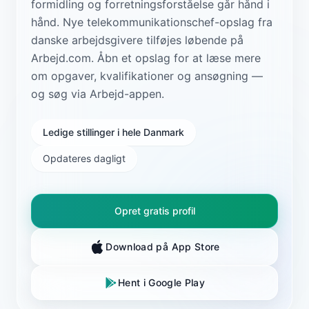
formidling og forretningsforståelse går hånd i
hånd. Nye telekommunikationschef-opslag fra
danske arbejdsgivere tilføjes løbende på
Arbejd.com. Åbn et opslag for at læse mere
om opgaver, kvalifikationer og ansøgning —
og søg via Arbejd-appen.
Ledige stillinger i hele Danmark
Opdateres dagligt
Opret gratis profil
Download på App Store
Hent i Google Play