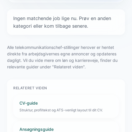
Ingen matchende job lige nu. Prøv en anden
kategori eller kom tilbage senere.
Alle telekommunikationschef-stillinger herover er hentet
direkte fra arbejdsgivernes egne annoncer og opdateres
dagligt. Vil du vide mere om løn og karriereveje, finder du
relevante guider under "Relateret viden".
RELATERET VIDEN
CV-guide
Struktur, profiltekst og ATS-venligt layout til dit CV.
Ansøgningsguide