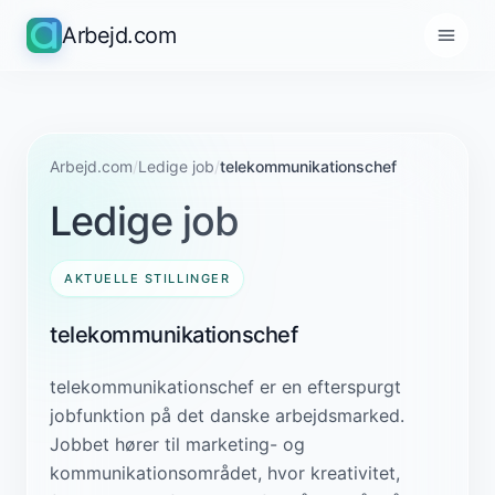
Arbejd.com
Arbejd.com
/
Ledige job
/
telekommunikationschef
Ledige job
AKTUELLE STILLINGER
telekommunikationschef
telekommunikationschef er en efterspurgt
jobfunktion på det danske arbejdsmarked.
Jobbet hører til marketing- og
kommunikationsområdet, hvor kreativitet,