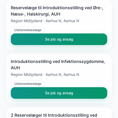
Reservelæge til Introduktionsstilling ved Øre-,
Næse-, Halskirurgi, AUH
Region Midtjylland · Aarhus N, Aarhus N
Uddannelseslæge
Se job og ansøg
Introduktionsstilling ved Infektionssygdomme,
AUH
Region Midtjylland · Aarhus N, Aarhus N
Uddannelseslæge
Se job og ansøg
2 Reservelæger til Introduktionsstilling ved