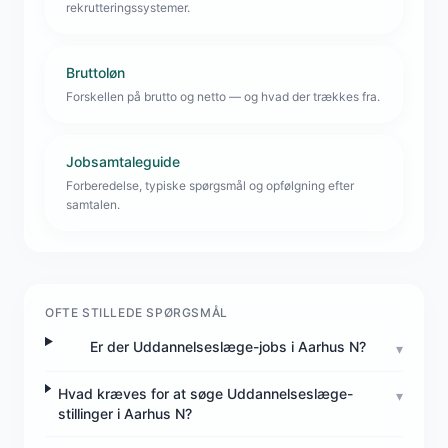
rekrutteringssystemer.
Bruttoløn
Forskellen på brutto og netto — og hvad der trækkes fra.
Jobsamtaleguide
Forberedelse, typiske spørgsmål og opfølgning efter
samtalen.
OFTE STILLEDE SPØRGSMÅL
Er der Uddannelseslæge-jobs i Aarhus N?
▾
Hvad kræves for at søge Uddannelseslæge-
▾
stillinger i Aarhus N?