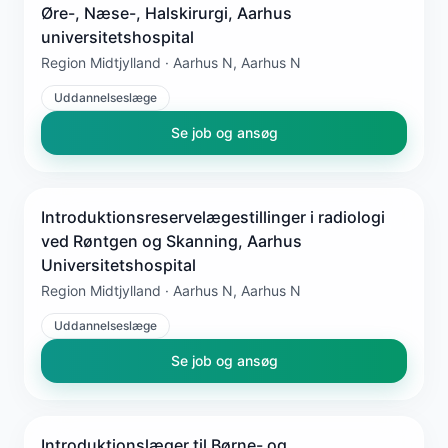
Øre-, Næse-, Halskirurgi, Aarhus
universitetshospital
Region Midtjylland · Aarhus N, Aarhus N
Uddannelseslæge
Se job og ansøg
Introduktionsreservelægestillinger i radiologi
ved Røntgen og Skanning, Aarhus
Universitetshospital
Region Midtjylland · Aarhus N, Aarhus N
Uddannelseslæge
Se job og ansøg
Introduktionslæger til Børne- og