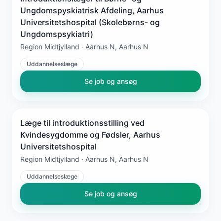
Ungdomspyskiatrisk Afdeling, Aarhus
Universitetshospital (Skolebørns- og
Ungdomspsykiatri)
Region Midtjylland · Aarhus N, Aarhus N
Uddannelseslæge
Se job og ansøg
Læge til introduktionsstilling ved
Kvindesygdomme og Fødsler, Aarhus
Universitetshospital
Region Midtjylland · Aarhus N, Aarhus N
Uddannelseslæge
Se job og ansøg