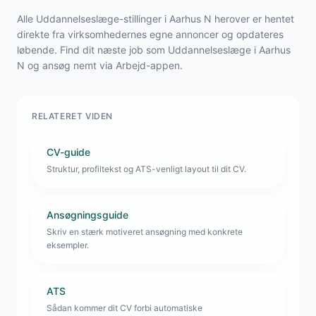
Alle Uddannelseslæge-stillinger i Aarhus N herover er hentet
direkte fra virksomhedernes egne annoncer og opdateres
løbende. Find dit næste job som Uddannelseslæge i Aarhus
N og ansøg nemt via Arbejd-appen.
RELATERET VIDEN
CV-guide
Struktur, profiltekst og ATS-venligt layout til dit CV.
Ansøgningsguide
Skriv en stærk motiveret ansøgning med konkrete
eksempler.
ATS
Sådan kommer dit CV forbi automatiske