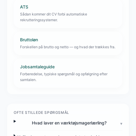
ATS
Sådan kommer dit CV forbi automatiske
rekrutteringssystemer.
Bruttoløn
Forskellen på brutto og netto — og hvad der trækkes fra.
Jobsamtaleguide
Forberedelse, typiske spørgsmål og opfølgning efter
samtalen.
OFTE STILLEDE SPØRGSMÅL
Hvad laver en værktøjsmagerlærling?
▾