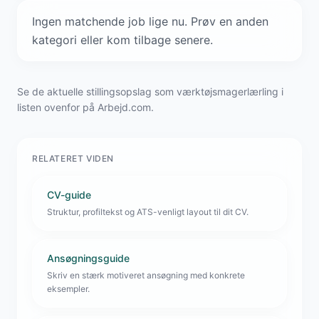
Ingen matchende job lige nu. Prøv en anden
kategori eller kom tilbage senere.
Se de aktuelle stillingsopslag som værktøjsmagerlærling i
listen ovenfor på Arbejd.com.
RELATERET VIDEN
CV-guide
Struktur, profiltekst og ATS-venligt layout til dit CV.
Ansøgningsguide
Skriv en stærk motiveret ansøgning med konkrete
eksempler.