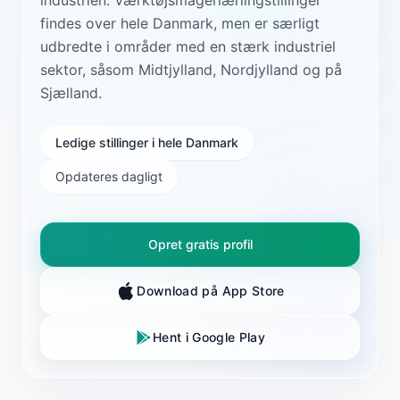
findes over hele Danmark, men er særligt
udbredte i områder med en stærk industriel
sektor, såsom Midtjylland, Nordjylland og på
Sjælland.
Ledige stillinger i hele Danmark
Opdateres dagligt
Opret gratis profil
Download på App Store
Hent i Google Play