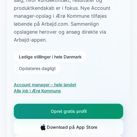
produktkendskab er i fokus. Nye Account
manager-opslag i Ærø Kommune tilføjes
løbende på Arbejd.com. Sammenlign
opslagene herover og ansøg direkte via
Arbejd-appen.
Ledige stillinger i hele Danmark
Opdateres dagligt
Account manager
– hele landet
·
Alle job i
Ærø Kommune
Opret gratis profil
Download på App Store