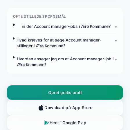
OFTE STILLEDE SPØRGSMÅL
Er der Account manager-jobs i Ærø Kommune?
▾
Hvad kræves for at søge Account manager-
▾
stillinger i Ærø Kommune?
Hvordan ansøger jeg om et Account manager-job i
▾
Ærø Kommune?
Opret gratis profil
Download på App Store
Hent i Google Play