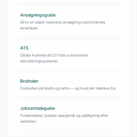
Ansøgningsguide
Skriv en stærk motiveret ansøgning med konkrete
eksempler.
ATS
Sådan kommer dit CV forbi automatiske
rekrutteringssystemer.
Bruttoløn
Forskellen på brutto og netto — og hvad der trækkes fra.
Jobsamtaleguide
Forberedelse, typiske spørgsmål og opfølgning efter
samtalen.