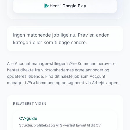
Hent i Google Play
Ingen matchende job lige nu. Prøv en anden
kategori eller kom tilbage senere.
Alle Account manager-stillinger i Ærø Kommune herover er
hentet direkte fra virksomhedernes egne annoncer og
opdateres løbende. Find dit næste job som Account
manager i Ærø Kommune og ansøg nemt via Arbejd-appen.
RELATERET VIDEN
CV-guide
Struktur, profiltekst og ATS-venligt layout til dit CV.