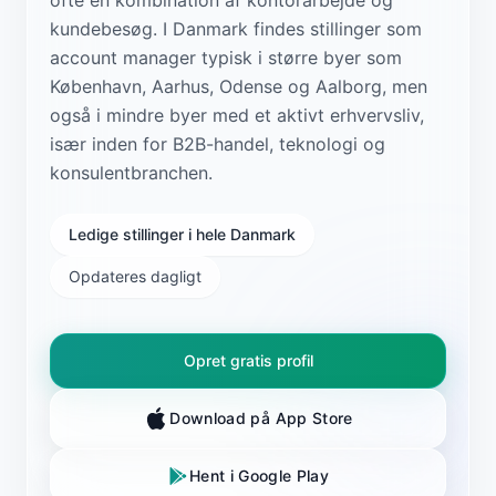
kundebesøg. I Danmark findes stillinger som
account manager typisk i større byer som
København, Aarhus, Odense og Aalborg, men
også i mindre byer med et aktivt erhvervsliv,
især inden for B2B-handel, teknologi og
konsulentbranchen.
Ledige stillinger i hele Danmark
Opdateres dagligt
Opret gratis profil
Download på App Store
Hent i Google Play