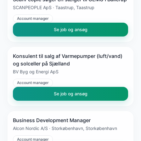
SCANPEOPLE ApS · Taastrup, Taastrup
Account manager
Se job og ansøg
Konsulent til salg af Varmepumper (luft/vand)
og solceller på Sjælland
BV Byg og Energi ApS
Account manager
Se job og ansøg
Business Development Manager
Alcon Nordic A/S · Storkøbenhavn, Storkøbenhavn
Account manager