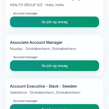
HEALTH GROUP A/S · Holte, Holte
Account manager
Se job og ansøg
Associate Account Manager
Nuuday · Storkøbenhavn, Storkøbenhavn
Account manager
Se job og ansøg
Account Executive - Slack - Sweden
Salesforce · Storkøbenhavn, Storkøbenhavn
Account manager