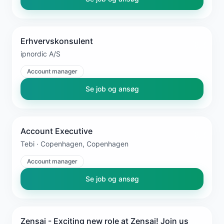
Erhvervskonsulent
ipnordic A/S
Account manager
Se job og ansøg
Account Executive
Tebi · Copenhagen, Copenhagen
Account manager
Se job og ansøg
Zensai - Exciting new role at Zensai! Join us