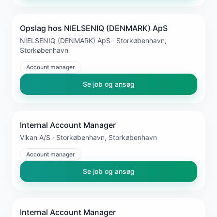
Opslag hos NIELSENIQ (DENMARK) ApS
NIELSENIQ (DENMARK) ApS · Storkøbenhavn,
Storkøbenhavn
Account manager
Se job og ansøg
Internal Account Manager
Vikan A/S · Storkøbenhavn, Storkøbenhavn
Account manager
Se job og ansøg
Internal Account Manager