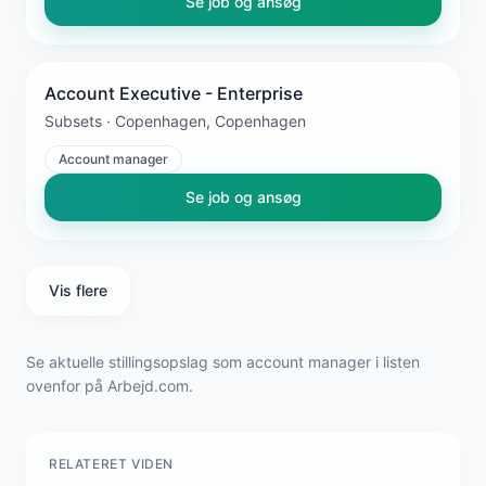
Se job og ansøg
Account Executive - Enterprise
Subsets · Copenhagen, Copenhagen
Account manager
Se job og ansøg
Vis flere
Se aktuelle stillingsopslag som account manager i listen
ovenfor på Arbejd.com.
RELATERET VIDEN