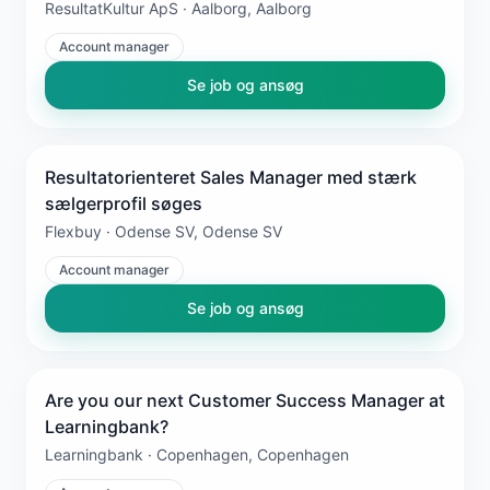
ResultatKultur ApS · Aalborg, Aalborg
Account manager
Se job og ansøg
Resultatorienteret Sales Manager med stærk
sælgerprofil søges
Flexbuy · Odense SV, Odense SV
Account manager
Se job og ansøg
Are you our next Customer Success Manager at
Learningbank?
Learningbank · Copenhagen, Copenhagen