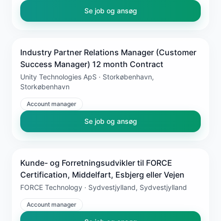
Se job og ansøg
Industry Partner Relations Manager (Customer
Success Manager) 12 month Contract
Unity Technologies ApS · Storkøbenhavn,
Storkøbenhavn
Account manager
Se job og ansøg
Kunde- og Forretningsudvikler til FORCE
Certification, Middelfart, Esbjerg eller Vejen
FORCE Technology · Sydvestjylland, Sydvestjylland
Account manager