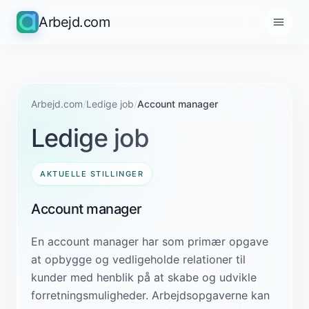
Arbejd.com
Arbejd.com
/
Ledige job
/
Account manager
Ledige job
AKTUELLE STILLINGER
Account manager
En account manager har som primær opgave
at opbygge og vedligeholde relationer til
kunder med henblik på at skabe og udvikle
forretningsmuligheder. Arbejdsopgaverne kan