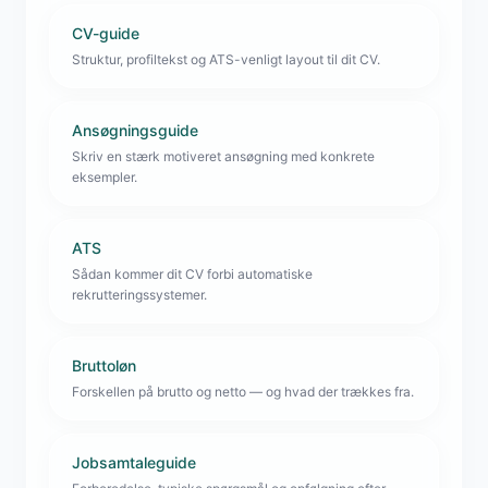
CV-guide
Struktur, profiltekst og ATS-venligt layout til dit CV.
Ansøgningsguide
Skriv en stærk motiveret ansøgning med konkrete
eksempler.
ATS
Sådan kommer dit CV forbi automatiske
rekrutteringssystemer.
Bruttoløn
Forskellen på brutto og netto — og hvad der trækkes fra.
Jobsamtaleguide