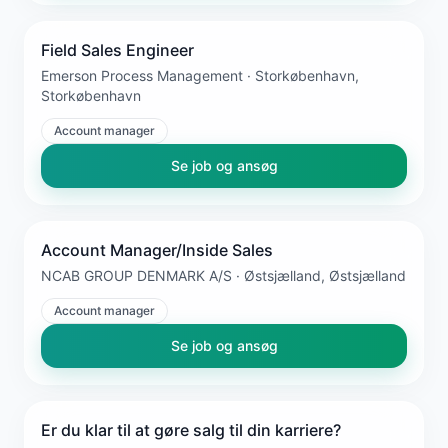
Field Sales Engineer
Emerson Process Management · Storkøbenhavn,
Storkøbenhavn
Account manager
Se job og ansøg
Account Manager/Inside Sales
NCAB GROUP DENMARK A/S · Østsjælland, Østsjælland
Account manager
Se job og ansøg
Er du klar til at gøre salg til din karriere?