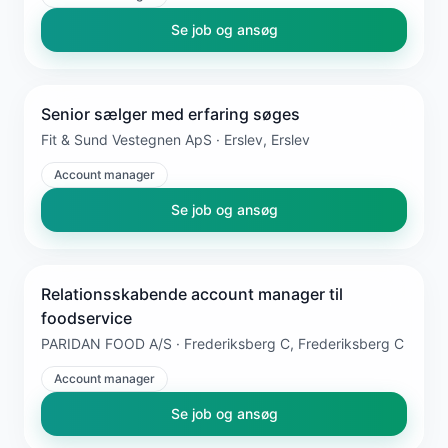
Se job og ansøg
Senior sælger med erfaring søges
Fit & Sund Vestegnen ApS · Erslev, Erslev
Account manager
Se job og ansøg
Relationsskabende account manager til
foodservice
PARIDAN FOOD A/S · Frederiksberg C, Frederiksberg C
Account manager
Se job og ansøg