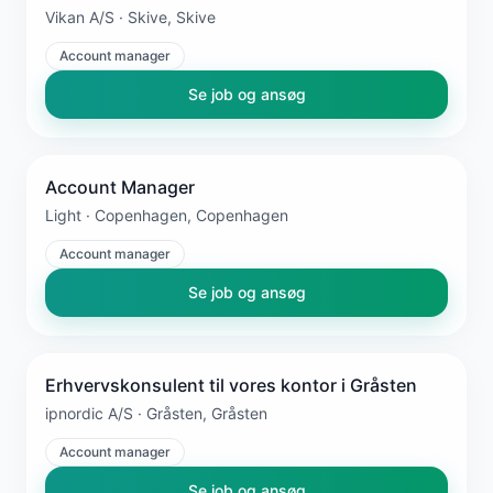
Vikan A/S · Skive, Skive
Account manager
Se job og ansøg
Account Manager
Light · Copenhagen, Copenhagen
Account manager
Se job og ansøg
Erhvervskonsulent til vores kontor i Gråsten
ipnordic A/S · Gråsten, Gråsten
Account manager
Se job og ansøg