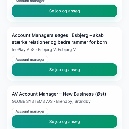
Account manager
Se job og ansøg
Account Managers søges i Esbjerg – skab
stærke relationer og bedre rammer for børn
InoPlay ApS · Esbjerg V, Esbjerg V
Account manager
Se job og ansøg
AV Account Manager – New Business (Øst)
GLOBE SYSTEMS A/S · Brøndby, Brøndby
Account manager
Se job og ansøg