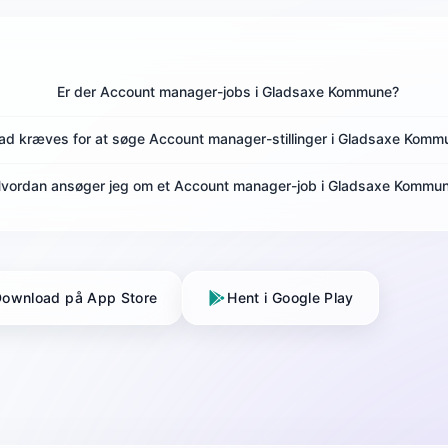
Er der Account manager-jobs i Gladsaxe Kommune?
ad kræves for at søge Account manager-stillinger i Gladsaxe Komm
vordan ansøger jeg om et Account manager-job i Gladsaxe Kommu
ownload på App Store
Hent i Google Play