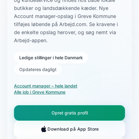
butikker og landsdækkende kæder. Nye
Account manager-opslag i Greve Kommune
tilføjes løbende på Arbejd.com. Se kravene i
de enkelte opslag herover, og søg nemt via
Arbejd-appen.
Ledige stillinger i hele Danmark
Opdateres dagligt
Account manager
– hele landet
·
Alle job i
Greve Kommune
Opret gratis profil
Download på App Store