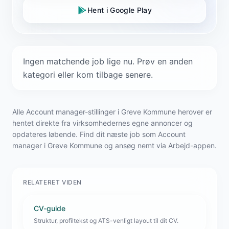
Hent i Google Play
Ingen matchende job lige nu. Prøv en anden
kategori eller kom tilbage senere.
Alle Account manager-stillinger i Greve Kommune herover er
hentet direkte fra virksomhedernes egne annoncer og
opdateres løbende. Find dit næste job som Account
manager i Greve Kommune og ansøg nemt via Arbejd-appen.
RELATERET VIDEN
CV-guide
Struktur, profiltekst og ATS-venligt layout til dit CV.