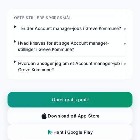
OFTE STILLEDE SPØRGSMÅL
Er der Account manager-jobs i Greve Kommune?
▾
Hvad kræves for at søge Account manager-
▾
stillinger i Greve Kommune?
Hvordan ansøger jeg om et Account manager-job i
▾
Greve Kommune?
Opret gratis profil
Download på App Store
Hent i Google Play