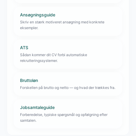
Ansøgningsguide
Skriv en stærk motiveret ansøgning med konkrete
eksempler.
ATS
Sådan kommer dit CV forbi automatiske
rekrutteringssystemer.
Bruttoløn
Forskellen på brutto og netto — og hvad der trækkes fra.
Jobsamtaleguide
Forberedelse, typiske spørgsmål og opfølgning efter
samtalen.