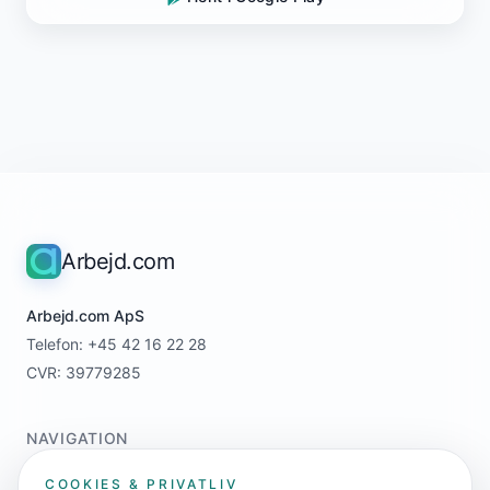
Arbejd.com
Arbejd.com ApS
Telefon: +45 42 16 22 28
CVR: 39779285
NAVIGATION
Home
COOKIES & PRIVATLIV