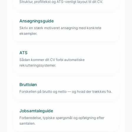
Struktur, profiltekst og ATS-venligt layout til dit CV.
Ansøgningsguide
Skriv en stærk motiveret ansøgning med konkrete
eksempler.
ATS
Sådan kommer dit CV forbi automatiske
rekrutteringssystemer.
Bruttoløn
Forskellen på brutto og netto — og hvad der trækkes fra.
Jobsamtaleguide
Forberedelse, typiske spørgsmål og opfølgning efter
samtalen.