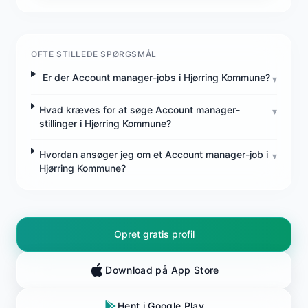
OFTE STILLEDE SPØRGSMÅL
Er der Account manager-jobs i Hjørring Kommune?
▾
Hvad kræves for at søge Account manager-
▾
stillinger i Hjørring Kommune?
Hvordan ansøger jeg om et Account manager-job i
▾
Hjørring Kommune?
Opret gratis profil
Download på App Store
Hent i Google Play