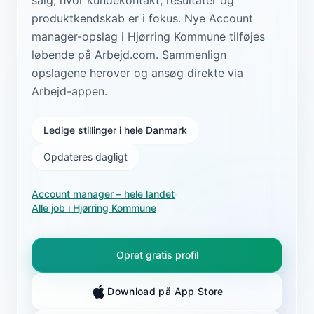
produktkendskab er i fokus. Nye Account
manager-opslag i Hjørring Kommune tilføjes
løbende på Arbejd.com. Sammenlign
opslagene herover og ansøg direkte via
Arbejd-appen.
Ledige stillinger i hele Danmark
Opdateres dagligt
Account manager
– hele landet
·
Alle job i
Hjørring Kommune
Opret gratis profil
Download på App Store