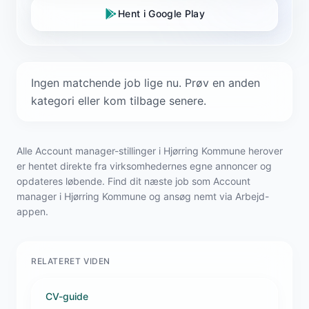
Hent i Google Play
Ingen matchende job lige nu. Prøv en anden
kategori eller kom tilbage senere.
Alle Account manager-stillinger i Hjørring Kommune herover
er hentet direkte fra virksomhedernes egne annoncer og
opdateres løbende. Find dit næste job som Account
manager i Hjørring Kommune og ansøg nemt via Arbejd-
appen.
RELATERET VIDEN
CV-guide