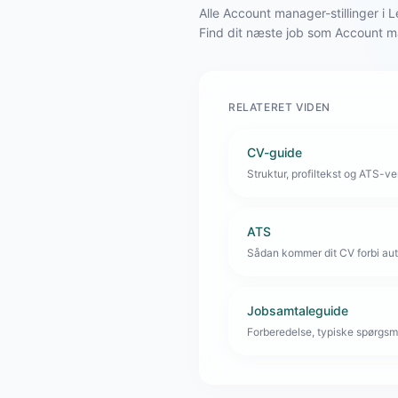
Alle Account manager-stillinger i
Find dit næste job som Account 
RELATERET VIDEN
CV-guide
Struktur, profiltekst og ATS-venl
ATS
Sådan kommer dit CV forbi aut
Jobsamtaleguide
Forberedelse, typiske spørgsmå