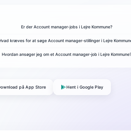
Er der Account manager-jobs i Lejre Kommune?
Hvad kræves for at søge Account manager-stillinger i Lejre Kommun
Hvordan ansøger jeg om et Account manager-job i Lejre Kommune
ownload på App Store
Hent i Google Play