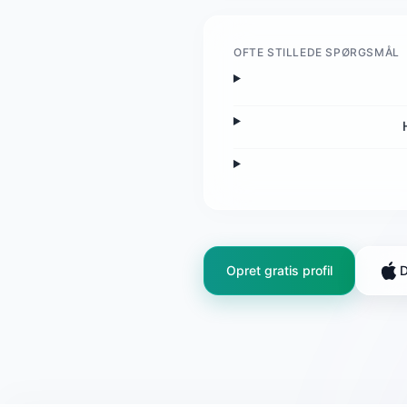
OFTE STILLEDE SPØRGSMÅL
Opret gratis profil
D