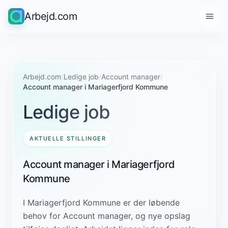
Arbejd.com
Arbejd.com
/
Ledige job
/
Account manager
/
Account manager i Mariagerfjord Kommune
Ledige job
AKTUELLE STILLINGER
Account manager i Mariagerfjord
Kommune
I Mariagerfjord Kommune er der løbende
behov for Account manager, og nye opslag