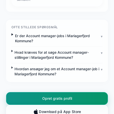
OFTE STILLEDE SPØRGSMÅL
Er der Account manager-jobs i Mariagerfjord
▾
Kommune?
Hvad kræves for at søge Account manager-
▾
stillinger i Mariagerfjord Kommune?
Hvordan ansøger jeg om et Account manager-job i
▾
Mariagerfjord Kommune?
Opret gratis profil
Download på App Store