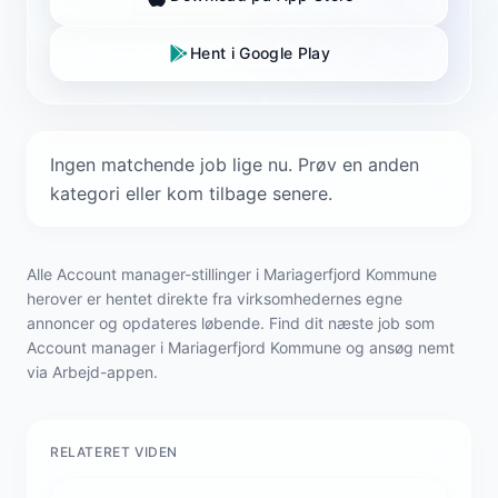
Hent i Google Play
Ingen matchende job lige nu. Prøv en anden
kategori eller kom tilbage senere.
Alle Account manager-stillinger i Mariagerfjord Kommune
herover er hentet direkte fra virksomhedernes egne
annoncer og opdateres løbende. Find dit næste job som
Account manager i Mariagerfjord Kommune og ansøg nemt
via Arbejd-appen.
RELATERET VIDEN