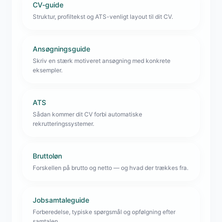
CV-guide
Struktur, profiltekst og ATS-venligt layout til dit CV.
Ansøgningsguide
Skriv en stærk motiveret ansøgning med konkrete
eksempler.
ATS
Sådan kommer dit CV forbi automatiske
rekrutteringssystemer.
Bruttoløn
Forskellen på brutto og netto — og hvad der trækkes fra.
Jobsamtaleguide
Forberedelse, typiske spørgsmål og opfølgning efter
samtalen.