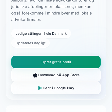
juridiske afdelinger er lokaliseret, men kan
også forekomme i mindre byer med lokale
advokatfirmaer.
Ledige stillinger i hele Danmark
Opdateres dagligt
Opret gratis profil
Download på App Store
Hent i Google Play