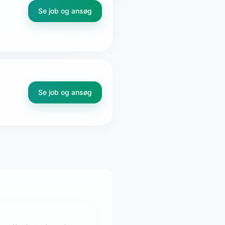
Se job og ansøg
Se job og ansøg