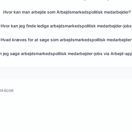
Hvor kan man arbejde som Arbejdsmarkedspolitisk medarbejder?
Hvor kan jeg finde ledige arbejdsmarkedspolitisk medarbejder-jobs
Hvad kræves for at søge som arbejdsmarkedspolitisk medarbejder
n jeg søge arbejdsmarkedspolitisk medarbejder-jobs via Arbejd-ap
MRÅDER