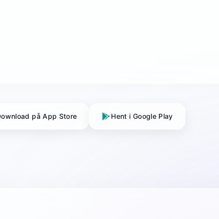
ownload på App Store
Hent i Google Play