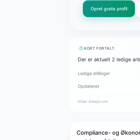
Opret gratis profil
KORT FORTALT
Der er aktuelt 2 ledige a
Ledige stillinger
Opdateret
Kilde:
Arbejd.com
Compliance- og Økonomi