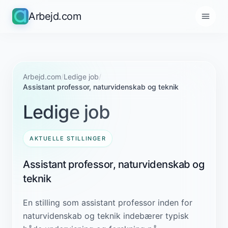
Arbejd.com
Arbejd.com
/
Ledige job
/
Assistant professor, naturvidenskab og teknik
Ledige job
AKTUELLE STILLINGER
Assistant professor, naturvidenskab og
teknik
En stilling som assistant professor inden for
naturvidenskab og teknik indebærer typisk