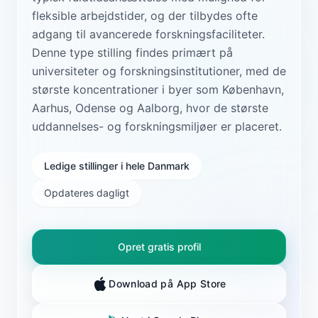
fleksible arbejdstider, og der tilbydes ofte
adgang til avancerede forskningsfaciliteter.
Denne type stilling findes primært på
universiteter og forskningsinstitutioner, med de
største koncentrationer i byer som København,
Aarhus, Odense og Aalborg, hvor de største
uddannelses- og forskningsmiljøer er placeret.
Ledige stillinger i hele Danmark
Opdateres dagligt
Opret gratis profil
Download på App Store