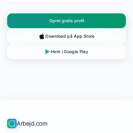
Opret gratis profil
Download på App Store
Hent i Google Play
Arbejd.com