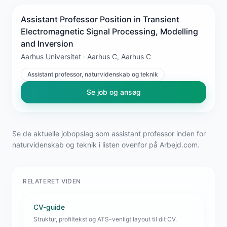
Assistant Professor Position in Transient
Electromagnetic Signal Processing, Modelling
and Inversion
Aarhus Universitet · Aarhus C, Aarhus C
Assistant professor, naturvidenskab og teknik
Se job og ansøg
Se de aktuelle jobopslag som assistant professor inden for
naturvidenskab og teknik i listen ovenfor på Arbejd.com.
RELATERET VIDEN
CV-guide
Struktur, profiltekst og ATS-venligt layout til dit CV.