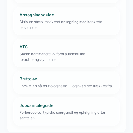
Ansøgningsguide
Skriv en stærk motiveret ansøgning med konkrete
eksempler.
ATS
Sådan kommer dit CV forbi automatiske
rekrutteringssystemer.
Bruttoløn
Forskellen på brutto og netto — og hvad der trækkes fra.
Jobsamtaleguide
Forberedelse, typiske spørgsmål og opfølgning efter
samtalen.