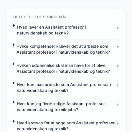
OFTE STILLEDE SPØRGSMÅL
Hvad laver en Assistant professor i
▾
naturvidenskab og teknik?
Hvilke kompetencer kræver det at arbejde som
▾
Assistant professor i naturvidenskab og teknik?
Hvilken uddannelse skal man have for at blive
▾
Assistant professor i naturvidenskab og teknik?
Hvor kan man arbejde som Assistant professor i
▾
naturvidenskab og teknik?
Hvor kan jeg finde ledige Assistant professor,
▾
naturvidenskab og teknik-jobs?
Hvad kræves for at søge som Assistant professor,
▾
naturvidenskab og teknik?