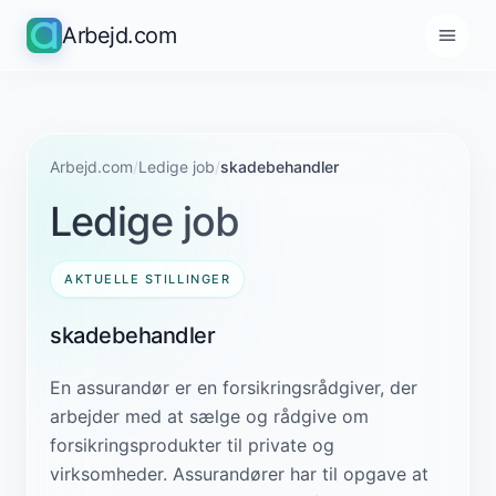
Arbejd.com
Arbejd.com
/
Ledige job
/
skadebehandler
Ledige job
AKTUELLE STILLINGER
skadebehandler
En assurandør er en forsikringsrådgiver, der
arbejder med at sælge og rådgive om
forsikringsprodukter til private og
virksomheder. Assurandører har til opgave at