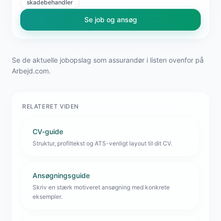
skadebehandler
Se job og ansøg
Se de aktuelle jobopslag som assurandør i listen ovenfor på
Arbejd.com.
RELATERET VIDEN
CV-guide
Struktur, profiltekst og ATS-venligt layout til dit CV.
Ansøgningsguide
Skriv en stærk motiveret ansøgning med konkrete
eksempler.