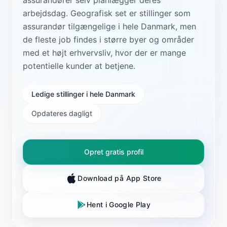
arbejdsdag. Geografisk set er stillinger som
assurandør tilgængelige i hele Danmark, men
de fleste job findes i større byer og områder
med et højt erhvervsliv, hvor der er mange
potentielle kunder at betjene.
Ledige stillinger i hele Danmark
Opdateres dagligt
Opret gratis profil
Download på App Store
Hent i Google Play