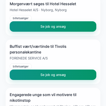
Morgenvært søges til Hotel Hesselet
Hotel Hesselet A/S · Nyborg, Nyborg
billetsælger
Se job og ansøg
Buffist vært/værtinde til Tivolis
personalekantine
FORENEDE SERVICE A/S
billetsælger
Se job og ansøg
Engagerede unge som vil motivere til
nikotinstop