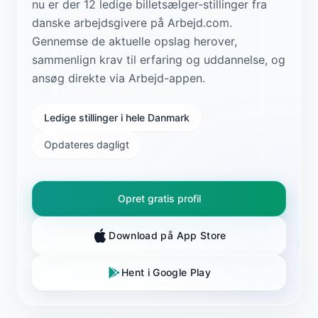
nu er der 12 ledige billetsælger-stillinger fra
danske arbejdsgivere på Arbejd.com.
Gennemse de aktuelle opslag herover,
sammenlign krav til erfaring og uddannelse, og
ansøg direkte via Arbejd-appen.
Ledige stillinger i hele Danmark
Opdateres dagligt
Opret gratis profil
Download på App Store
Hent i Google Play