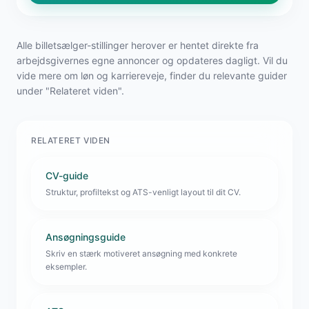
Alle billetsælger-stillinger herover er hentet direkte fra
arbejdsgivernes egne annoncer og opdateres dagligt. Vil du
vide mere om løn og karriereveje, finder du relevante guider
under "Relateret viden".
RELATERET VIDEN
CV-guide
Struktur, profiltekst og ATS-venligt layout til dit CV.
Ansøgningsguide
Skriv en stærk motiveret ansøgning med konkrete
eksempler.