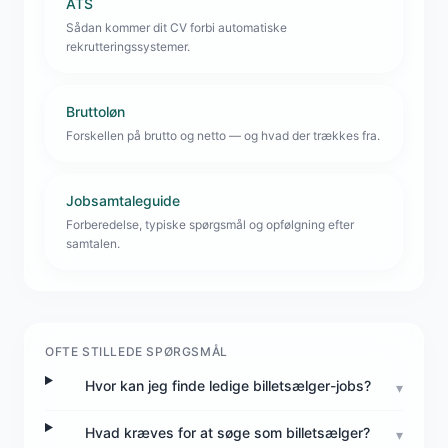
ATS
Sådan kommer dit CV forbi automatiske
rekrutteringssystemer.
Bruttoløn
Forskellen på brutto og netto — og hvad der trækkes fra.
Jobsamtaleguide
Forberedelse, typiske spørgsmål og opfølgning efter
samtalen.
OFTE STILLEDE SPØRGSMÅL
Hvor kan jeg finde ledige billetsælger-jobs?
▾
Hvad kræves for at søge som billetsælger?
▾