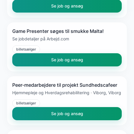
Se job og ansøg
Game Presenter søges til smukke Malta!
Se jobdetaljer på Arbejd.com
billetsælger
Se job og ansøg
Peer-medarbejdere til projekt Sundhedscafeer
Hjemmepleje og Hverdagsrehabilitering · Viborg, Viborg
billetsælger
Se job og ansøg