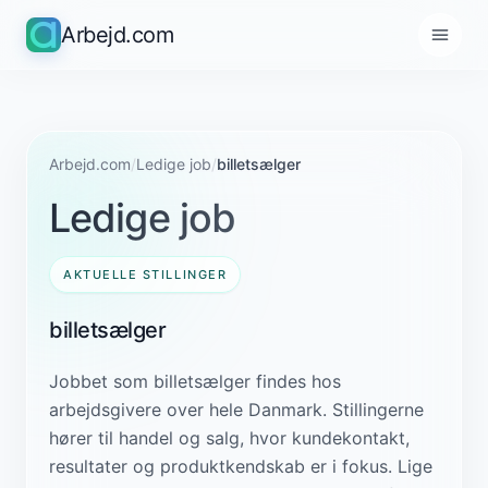
Arbejd.com
Arbejd.com
/
Ledige job
/
billetsælger
Ledige job
AKTUELLE STILLINGER
billetsælger
Jobbet som billetsælger findes hos
arbejdsgivere over hele Danmark. Stillingerne
hører til handel og salg, hvor kundekontakt,
resultater og produktkendskab er i fokus. Lige