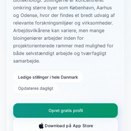
omkring større byer som København, Aarhus
og Odense, hvor der findes et bredt udvalg af
relevante forskningsmiljøer og virksomheder.
Arbejdsvilkårene kan variere, men mange
bioingeniører arbejder inden for
projektorienterede rammer med mulighed for
både selvstændigt arbejde og tværfagligt
samarbejde.
Ledige stillinger i hele Danmark
Opdateres dagligt
Opret gratis profil
Download på App Store