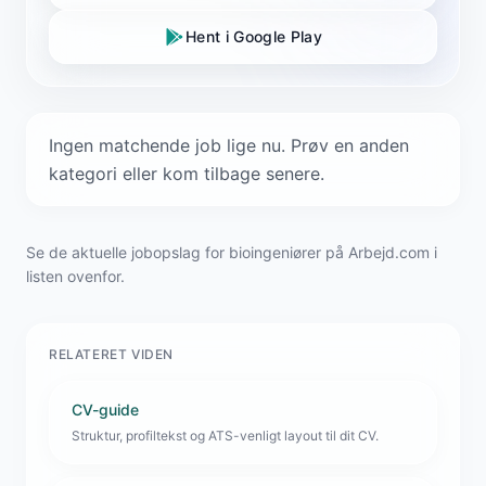
Hent i Google Play
Ingen matchende job lige nu. Prøv en anden
kategori eller kom tilbage senere.
Se de aktuelle jobopslag for bioingeniører på Arbejd.com i
listen ovenfor.
RELATERET VIDEN
CV-guide
Struktur, profiltekst og ATS-venligt layout til dit CV.