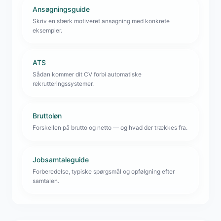
Ansøgningsguide
Skriv en stærk motiveret ansøgning med konkrete
eksempler.
ATS
Sådan kommer dit CV forbi automatiske
rekrutteringssystemer.
Bruttoløn
Forskellen på brutto og netto — og hvad der trækkes fra.
Jobsamtaleguide
Forberedelse, typiske spørgsmål og opfølgning efter
samtalen.