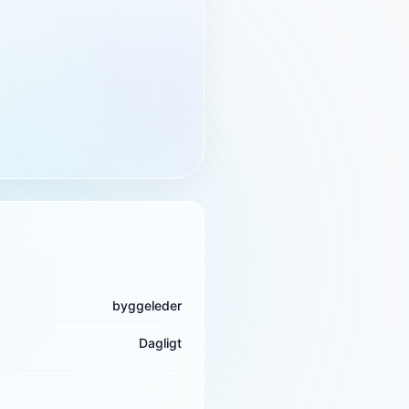
byggeleder
Dagligt