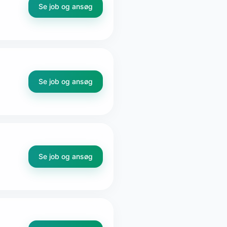
Se job og ansøg
Se job og ansøg
Se job og ansøg