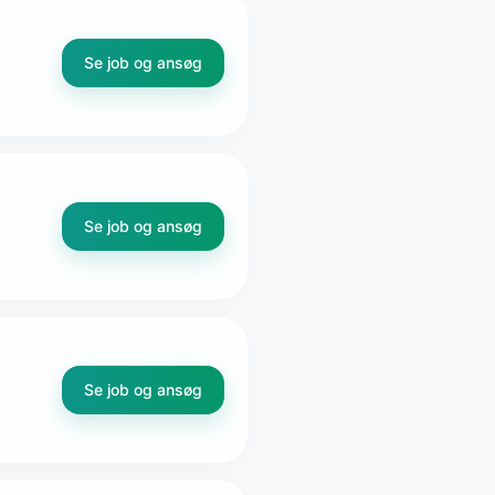
Se job og ansøg
Se job og ansøg
Se job og ansøg