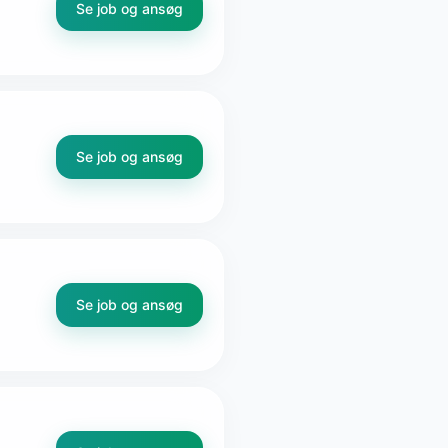
Se job og ansøg
Se job og ansøg
Se job og ansøg