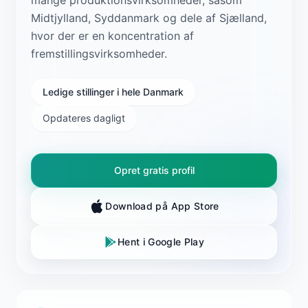
Midtjylland, Syddanmark og dele af Sjælland,
hvor der er en koncentration af
fremstillingsvirksomheder.
Ledige stillinger i hele Danmark
Opdateres dagligt
Opret gratis profil
Download på App Store
Hent i Google Play