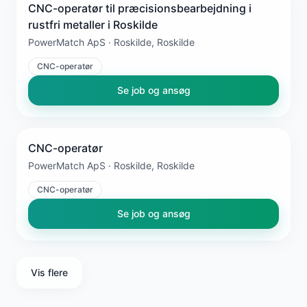
CNC-operatør til præcisionsbearbejdning i
rustfri metaller i Roskilde
PowerMatch ApS · Roskilde, Roskilde
CNC-operatør
Se job og ansøg
CNC-operatør
PowerMatch ApS · Roskilde, Roskilde
CNC-operatør
Se job og ansøg
Vis flere