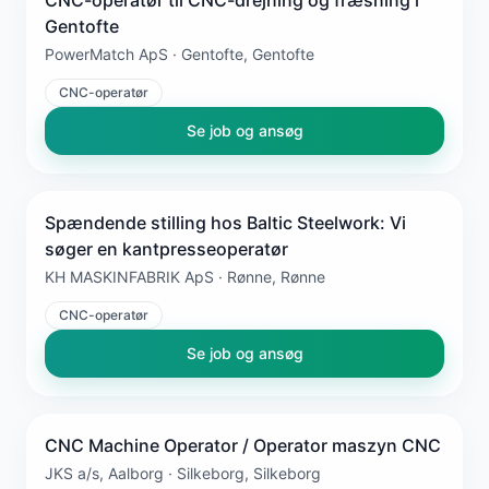
Gentofte
PowerMatch ApS · Gentofte, Gentofte
CNC-operatør
Se job og ansøg
Spændende stilling hos Baltic Steelwork: Vi
søger en kantpresseoperatør
KH MASKINFABRIK ApS · Rønne, Rønne
CNC-operatør
Se job og ansøg
CNC Machine Operator / Operator maszyn CNC
JKS a/s, Aalborg · Silkeborg, Silkeborg