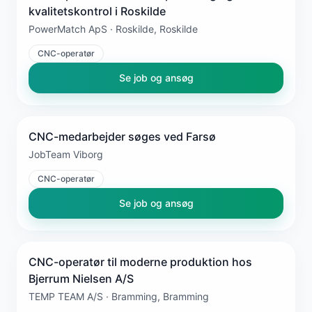
kvalitetskontrol i Roskilde
PowerMatch ApS · Roskilde, Roskilde
CNC-operatør
Se job og ansøg
CNC-medarbejder søges ved Farsø
JobTeam Viborg
CNC-operatør
Se job og ansøg
CNC-operatør til moderne produktion hos
Bjerrum Nielsen A/S
TEMP TEAM A/S · Bramming, Bramming