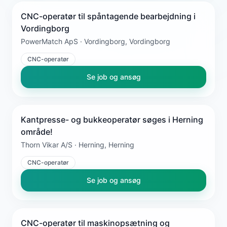
CNC-operatør til spåntagende bearbejdning i
Vordingborg
PowerMatch ApS · Vordingborg, Vordingborg
CNC-operatør
Se job og ansøg
Kantpresse- og bukkeoperatør søges i Herning
område!
Thorn Vikar A/S · Herning, Herning
CNC-operatør
Se job og ansøg
CNC-operatør til maskinopsætning og