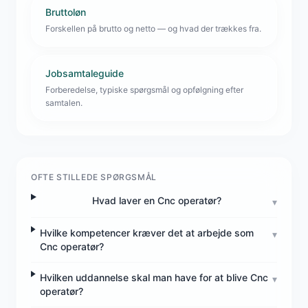
Bruttoløn
Forskellen på brutto og netto — og hvad der trækkes fra.
Jobsamtaleguide
Forberedelse, typiske spørgsmål og opfølgning efter
samtalen.
OFTE STILLEDE SPØRGSMÅL
Hvad laver en Cnc operatør?
▾
Hvilke kompetencer kræver det at arbejde som
▾
Cnc operatør?
Hvilken uddannelse skal man have for at blive Cnc
▾
operatør?