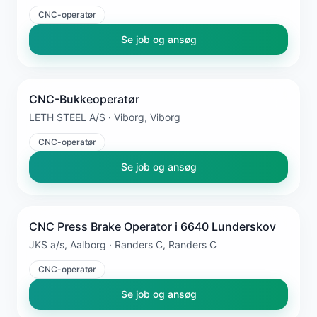
CNC-operatør
Se job og ansøg
CNC-Bukkeoperatør
LETH STEEL A/S · Viborg, Viborg
CNC-operatør
Se job og ansøg
CNC Press Brake Operator i 6640 Lunderskov
JKS a/s, Aalborg · Randers C, Randers C
CNC-operatør
Se job og ansøg