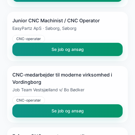
Junior CNC Machinist / CNC Operator
EasyPartz ApS · Søborg, Søborg
CNC-operatør
Se job og ansøg
CNC-medarbejder til moderne virksomhed i
Vordingborg
Job Team Vestsjælland v/ Bo Bødker
CNC-operatør
Se job og ansøg