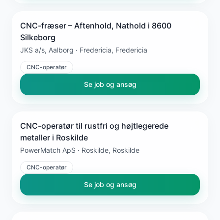
CNC-fræser – Aftenhold, Nathold i 8600
Silkeborg
JKS a/s, Aalborg · Fredericia, Fredericia
CNC-operatør
Se job og ansøg
CNC-operatør til rustfri og højtlegerede
metaller i Roskilde
PowerMatch ApS · Roskilde, Roskilde
CNC-operatør
Se job og ansøg