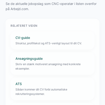
Se de aktuelle jobopslag som CNC-operatør i listen ovenfor
på Arbejd.com.
RELATERET VIDEN
CV-guide
Struktur, profiltekst og ATS-venligt layout til dit CV.
Ansøgningsguide
Skriv en stærk motiveret ansøgning med konkrete
eksempler.
ATS
Sådan kommer dit CV forbi automatiske
rekrutteringssystemer.