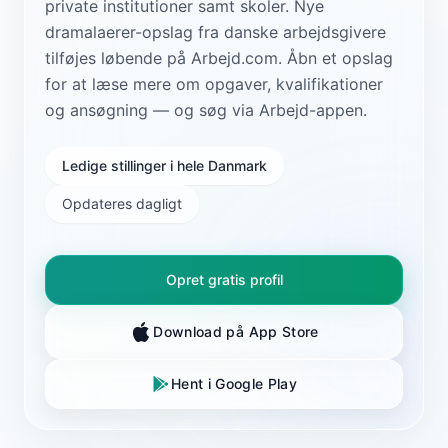
private institutioner samt skoler. Nye
dramalaerer-opslag fra danske arbejdsgivere
tilføjes løbende på Arbejd.com. Åbn et opslag
for at læse mere om opgaver, kvalifikationer
og ansøgning — og søg via Arbejd-appen.
Ledige stillinger i hele Danmark
Opdateres dagligt
Opret gratis profil
Download på App Store
Hent i Google Play