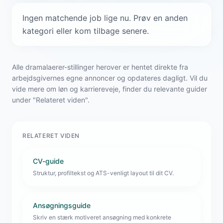
Ingen matchende job lige nu. Prøv en anden
kategori eller kom tilbage senere.
Alle dramalaerer-stillinger herover er hentet direkte fra
arbejdsgivernes egne annoncer og opdateres dagligt. Vil du
vide mere om løn og karriereveje, finder du relevante guider
under "Relateret viden".
RELATERET VIDEN
CV-guide
Struktur, profiltekst og ATS-venligt layout til dit CV.
Ansøgningsguide
Skriv en stærk motiveret ansøgning med konkrete