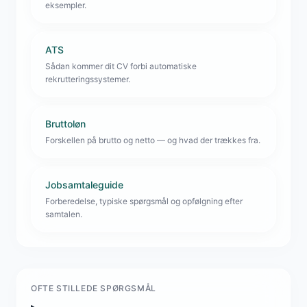
eksempler.
ATS
Sådan kommer dit CV forbi automatiske
rekrutteringssystemer.
Bruttoløn
Forskellen på brutto og netto — og hvad der trækkes fra.
Jobsamtaleguide
Forberedelse, typiske spørgsmål og opfølgning efter
samtalen.
OFTE STILLEDE SPØRGSMÅL