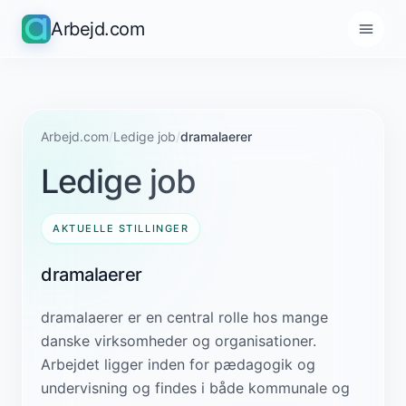
Arbejd.com
Arbejd.com
/
Ledige job
/
dramalaerer
Ledige job
AKTUELLE STILLINGER
dramalaerer
dramalaerer er en central rolle hos mange
danske virksomheder og organisationer.
Arbejdet ligger inden for pædagogik og
undervisning og findes i både kommunale og