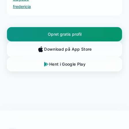
fredericia
Opret gratis profil
Download på App Store
Hent i Google Play