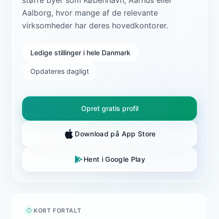
Aalborg, hvor mange af de relevante
virksomheder har deres hovedkontorer.
Ledige stillinger i hele Danmark
Opdateres dagligt
Opret gratis profil
Download på App Store
Hent i Google Play
KORT FORTALT