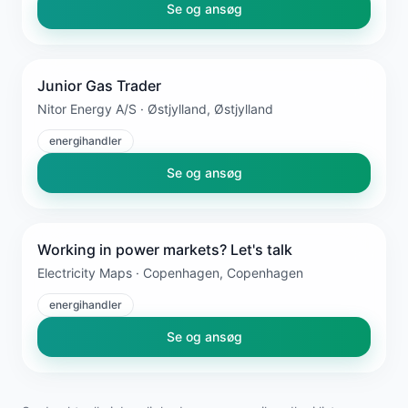
Se og ansøg
Junior Gas Trader
Nitor Energy A/S · Østjylland, Østjylland
energihandler
Se og ansøg
Working in power markets? Let's talk
Electricity Maps · Copenhagen, Copenhagen
energihandler
Se og ansøg