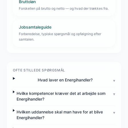
Bruttoløn
Forskellen på brutto og netto — og hvad der trækkes fra.
Jobsamtaleguide
Forberedelse, typiske spørgsmål og opfølgning efter
samtalen.
OFTE STILLEDE SPØRGSMÅL
Hvad laver en Energihandler?
▾
Hvilke kompetencer kræver det at arbejde som
▾
Energihandler?
Hvilken uddannelse skal man have for at blive
▾
Energihandler?