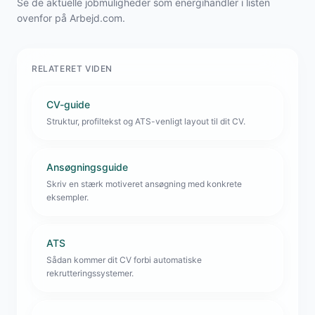
Se de aktuelle jobmuligheder som energihandler i listen
ovenfor på Arbejd.com.
RELATERET VIDEN
CV-guide
Struktur, profiltekst og ATS-venligt layout til dit CV.
Ansøgningsguide
Skriv en stærk motiveret ansøgning med konkrete
eksempler.
ATS
Sådan kommer dit CV forbi automatiske
rekrutteringssystemer.