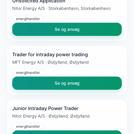
Unsolicited Application
Nitor Energy A/S · Storkøbenhavn, Storkøbenhavn
energihandler
Se og ansøg
Trader for intraday power trading
MFT Energy A/S · Østjylland, Østjylland
energihandler
Se og ansøg
Junior Intraday Power Trader
Nitor Energy A/S · Østjylland, Østjylland
energihandler